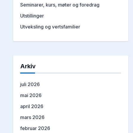
Seminarer, kurs, møter og foredrag
Utstillinger
Utveksling og vertsfamilier
Arkiv
juli 2026
mai 2026
april 2026
mars 2026
februar 2026