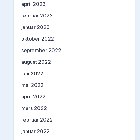
april 2023
februar 2023
januar 2023
oktober 2022
september 2022
august 2022
juni 2022
mai 2022
april 2022
mars 2022
februar 2022
januar 2022