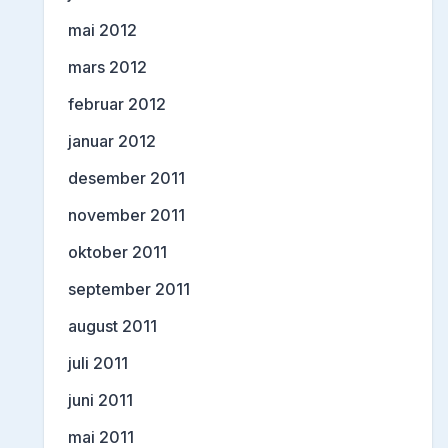
mai 2012
mars 2012
februar 2012
januar 2012
desember 2011
november 2011
oktober 2011
september 2011
august 2011
juli 2011
juni 2011
mai 2011