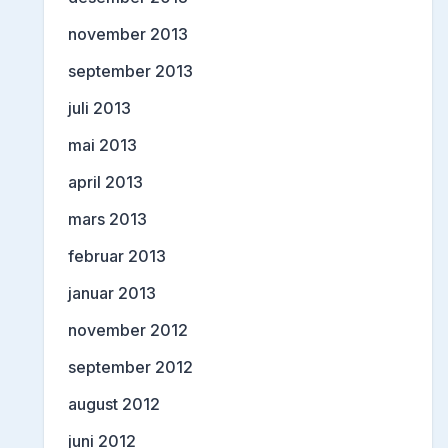
november 2013
september 2013
juli 2013
mai 2013
april 2013
mars 2013
februar 2013
januar 2013
november 2012
september 2012
august 2012
juni 2012