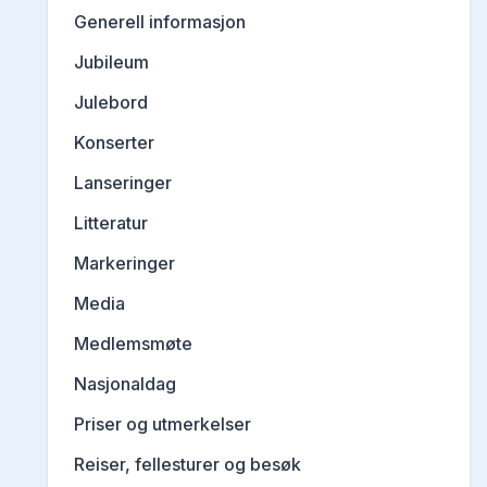
Generell informasjon
Jubileum
Julebord
Konserter
Lanseringer
Litteratur
Markeringer
Media
Medlemsmøte
Nasjonaldag
Priser og utmerkelser
Reiser, fellesturer og besøk