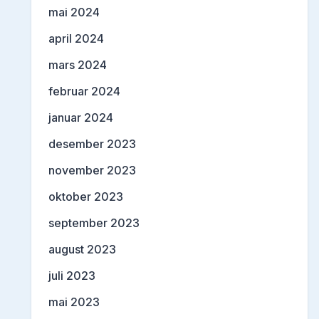
mai 2024
april 2024
mars 2024
februar 2024
januar 2024
desember 2023
november 2023
oktober 2023
september 2023
august 2023
juli 2023
mai 2023