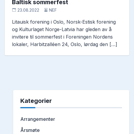
Baltisk sommerfest
23.08.2022
NEF
Litauisk forening i Oslo, Norsk-Estisk forening
og Kulturlaget Norge-Latvia har gleden av å
invitere til sommerfest i Foreningen Nordens
lokaler, Harbitzalléen 24, Oslo, lørdag den […]
Kategorier
Arrangementer
Årsmøte