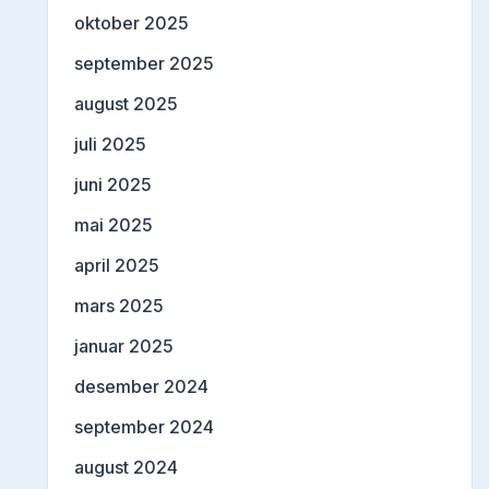
oktober 2025
september 2025
august 2025
juli 2025
juni 2025
mai 2025
april 2025
mars 2025
januar 2025
desember 2024
september 2024
august 2024