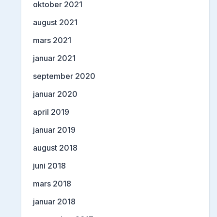
oktober 2021
august 2021
mars 2021
januar 2021
september 2020
januar 2020
april 2019
januar 2019
august 2018
juni 2018
mars 2018
januar 2018