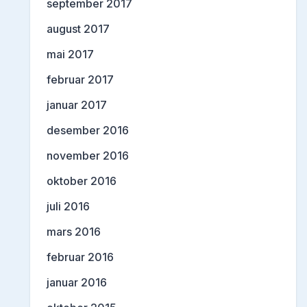
september 2017
august 2017
mai 2017
februar 2017
januar 2017
desember 2016
november 2016
oktober 2016
juli 2016
mars 2016
februar 2016
januar 2016