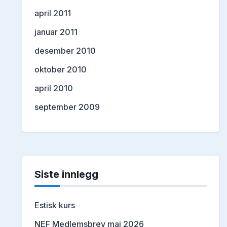
april 2011
januar 2011
desember 2010
oktober 2010
april 2010
september 2009
Siste innlegg
Estisk kurs
NEF Medlemsbrev mai 2026