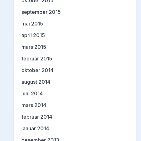
oktober 2015
september 2015
mai 2015
april 2015
mars 2015
februar 2015
oktober 2014
august 2014
juni 2014
mars 2014
februar 2014
januar 2014
desember 2013