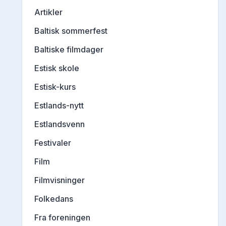
Artikler
Baltisk sommerfest
Baltiske filmdager
Estisk skole
Estisk-kurs
Estlands-nytt
Estlandsvenn
Festivaler
Film
Filmvisninger
Folkedans
Fra foreningen