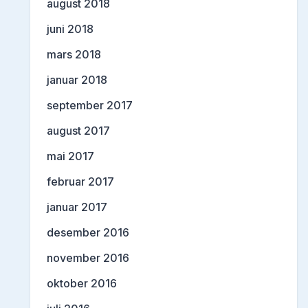
august 2018
juni 2018
mars 2018
januar 2018
september 2017
august 2017
mai 2017
februar 2017
januar 2017
desember 2016
november 2016
oktober 2016