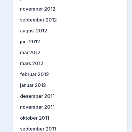
november 2012
september 2012
august 2012
juni 2012
mai 2012
mars 2012
februar 2012
januar 2012
desember 2011
november 2011
oktober 2011
september 2011