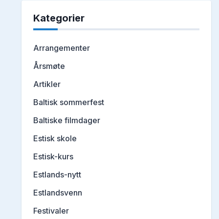
Kategorier
Arrangementer
Årsmøte
Artikler
Baltisk sommerfest
Baltiske filmdager
Estisk skole
Estisk-kurs
Estlands-nytt
Estlandsvenn
Festivaler