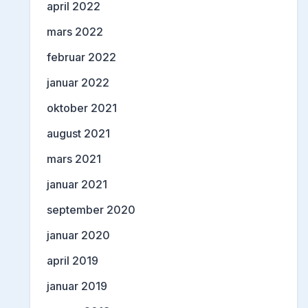
april 2022
mars 2022
februar 2022
januar 2022
oktober 2021
august 2021
mars 2021
januar 2021
september 2020
januar 2020
april 2019
januar 2019