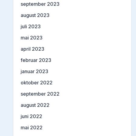
september 2023
august 2023
juli 2023
mai 2023
april 2023
februar 2023
januar 2023
oktober 2022
september 2022
august 2022
juni 2022
mai 2022