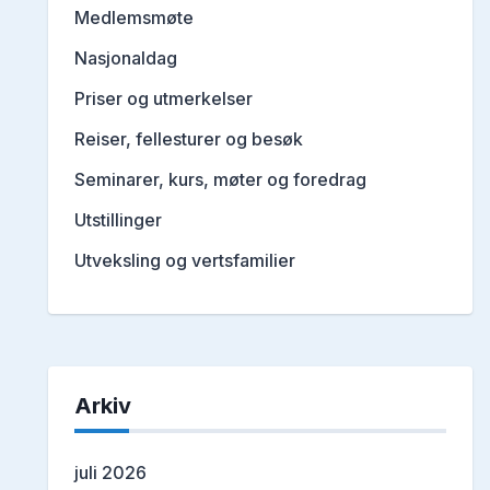
Medlemsmøte
Nasjonaldag
Priser og utmerkelser
Reiser, fellesturer og besøk
Seminarer, kurs, møter og foredrag
Utstillinger
Utveksling og vertsfamilier
Arkiv
juli 2026