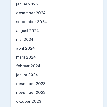
januar 2025
desember 2024
september 2024
august 2024
mai 2024
april 2024
mars 2024
februar 2024
januar 2024
desember 2023
november 2023
oktober 2023