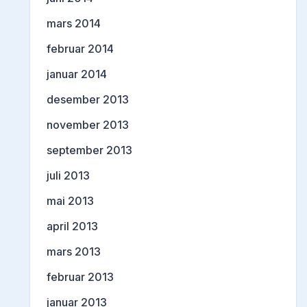
mars 2014
februar 2014
januar 2014
desember 2013
november 2013
september 2013
juli 2013
mai 2013
april 2013
mars 2013
februar 2013
januar 2013