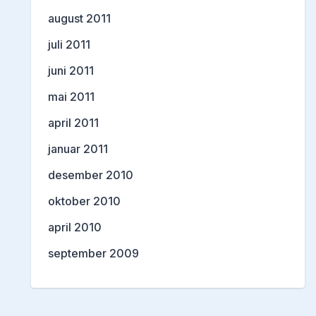
august 2011
juli 2011
juni 2011
mai 2011
april 2011
januar 2011
desember 2010
oktober 2010
april 2010
september 2009