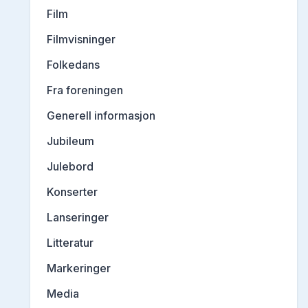
Film
Filmvisninger
Folkedans
Fra foreningen
Generell informasjon
Jubileum
Julebord
Konserter
Lanseringer
Litteratur
Markeringer
Media