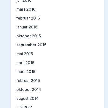
juli 2016
mars 2016
februar 2016
januar 2016
oktober 2015
september 2015
mai 2015
april 2015
mars 2015
februar 2015
oktober 2014
august 2014
juni 2014