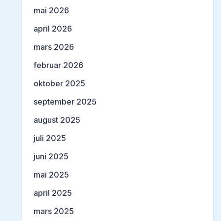
mai 2026
april 2026
mars 2026
februar 2026
oktober 2025
september 2025
august 2025
juli 2025
juni 2025
mai 2025
april 2025
mars 2025