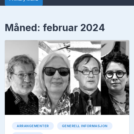
Måned:
februar 2024
ARRANGEMENTER
GENERELL INFORMASJON