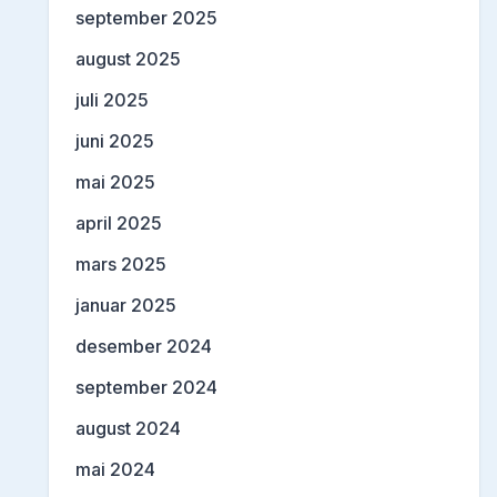
september 2025
august 2025
juli 2025
juni 2025
mai 2025
april 2025
mars 2025
januar 2025
desember 2024
september 2024
august 2024
mai 2024