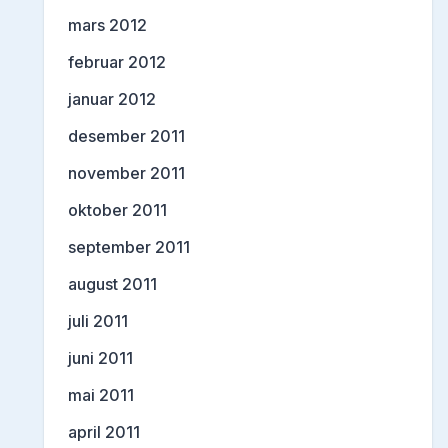
mars 2012
februar 2012
januar 2012
desember 2011
november 2011
oktober 2011
september 2011
august 2011
juli 2011
juni 2011
mai 2011
april 2011