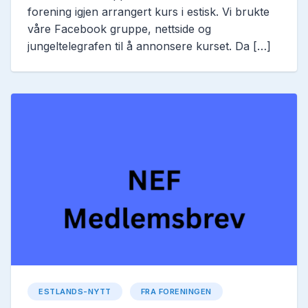
forening igjen arrangert kurs i estisk. Vi brukte
våre Facebook gruppe, nettside og
jungeltelegrafen til å annonsere kurset. Da […]
ESTLANDS-NYTT
FRA FORENINGEN