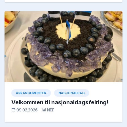
ARRANGEMENTER
NASJONALDAG
Velkommen til nasjonaldagsfeiring!
09.02.2026
NEF