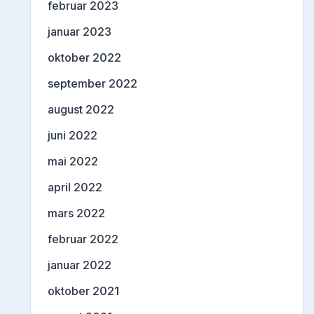
februar 2023
januar 2023
oktober 2022
september 2022
august 2022
juni 2022
mai 2022
april 2022
mars 2022
februar 2022
januar 2022
oktober 2021