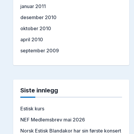
januar 2011
desember 2010
oktober 2010
april 2010
september 2009
Siste innlegg
Estisk kurs
NEF Medlemsbrev mai 2026
Norsk Estisk Blandakor har sin første konsert