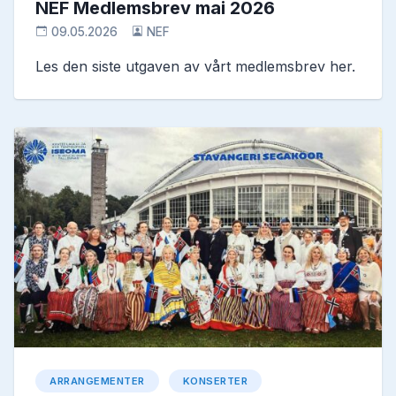
NEF Medlemsbrev mai 2026
09.05.2026
NEF
Les den siste utgaven av vårt medlemsbrev her.
ARRANGEMENTER
KONSERTER