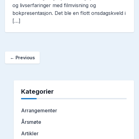
og livserfaringer med filmvisning og
bokpresentasjon. Det ble en flott onsdagskveld i
[…]
← Previous
Kategorier
Arrangementer
Årsmøte
Artikler