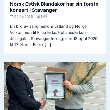
Norsk Estisk Blandakor har sin første
konsert i Stavanger
09.04.2026
NEF
En bro av sang mellom Estland og Norge
Velkommen til Frue kirke/Hetlandskirken i
Jelsagata i Stavanger lørdag, den 18 april 2026
kl 17. Norsk Estisk […]