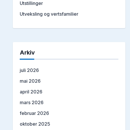
Utstillinger
Utveksling og vertsfamilier
Arkiv
juli 2026
mai 2026
april 2026
mars 2026
februar 2026
oktober 2025