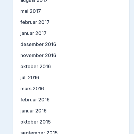
august 2017
mai 2017
februar 2017
januar 2017
desember 2016
november 2016
oktober 2016
juli 2016
mars 2016
februar 2016
januar 2016
oktober 2015
september 2015