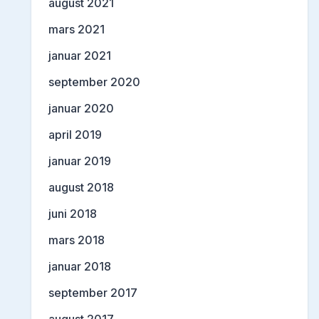
august 2021
mars 2021
januar 2021
september 2020
januar 2020
april 2019
januar 2019
august 2018
juni 2018
mars 2018
januar 2018
september 2017