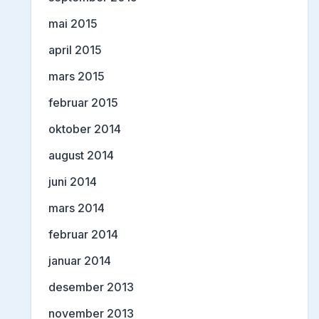
mai 2015
april 2015
mars 2015
februar 2015
oktober 2014
august 2014
juni 2014
mars 2014
februar 2014
januar 2014
desember 2013
november 2013