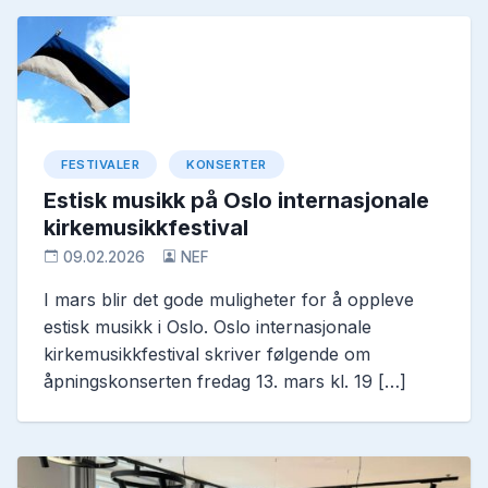
FESTIVALER
KONSERTER
Estisk musikk på Oslo internasjonale
kirkemusikkfestival
09.02.2026
NEF
I mars blir det gode muligheter for å oppleve
estisk musikk i Oslo. Oslo internasjonale
kirkemusikkfestival skriver følgende om
åpningskonserten fredag 13. mars kl. 19 […]