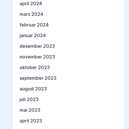
april 2024
mars 2024
februar 2024
januar 2024
desember 2023
november 2023
oktober 2023
september 2023
august 2023
juli 2023
mai 2023
april 2023