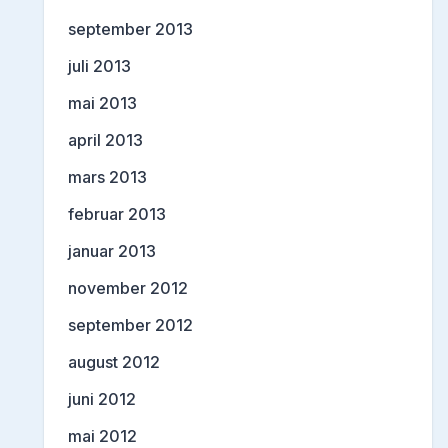
september 2013
juli 2013
mai 2013
april 2013
mars 2013
februar 2013
januar 2013
november 2012
september 2012
august 2012
juni 2012
mai 2012