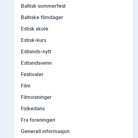
Baltisk sommerfest
Baltiske filmdager
Estisk skole
Estisk-kurs
Estlands-nytt
Estlandsvenn
Festivaler
Film
Filmvisninger
Folkedans
Fra foreningen
Generell informasjon