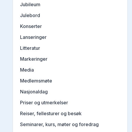
Jubileum
Julebord
Konserter
Lanseringer
Litteratur
Markeringer
Media
Medlemsmøte
Nasjonaldag
Priser og utmerkelser
Reiser, fellesturer og besøk
Seminarer, kurs, møter og foredrag