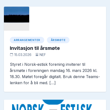
ARRANGEMENTER
ÅRSMØTE
Invitasjon til årsmøte
15.03.2026
NEF
Styret i Norsk-estisk forening inviterer til
årsmøte i foreningen mandag 16. mars 2026 kl.
18.30. Møtet foregår digitalt. Bruk denne Teams-
lenken for å bli med. […]