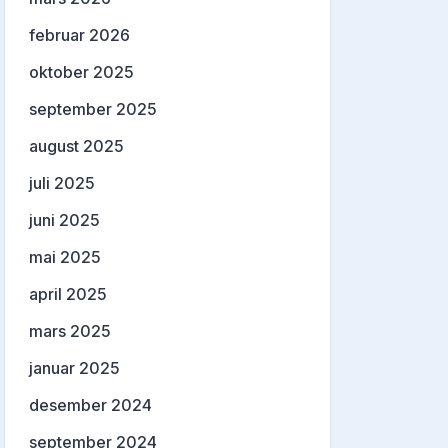
februar 2026
oktober 2025
september 2025
august 2025
juli 2025
juni 2025
mai 2025
april 2025
mars 2025
januar 2025
desember 2024
september 2024