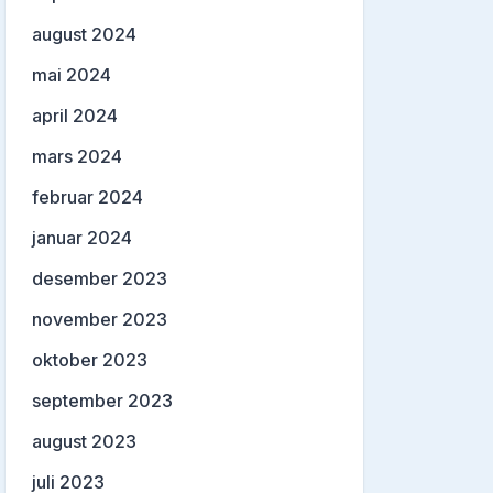
august 2024
mai 2024
april 2024
mars 2024
februar 2024
januar 2024
desember 2023
november 2023
oktober 2023
september 2023
august 2023
juli 2023