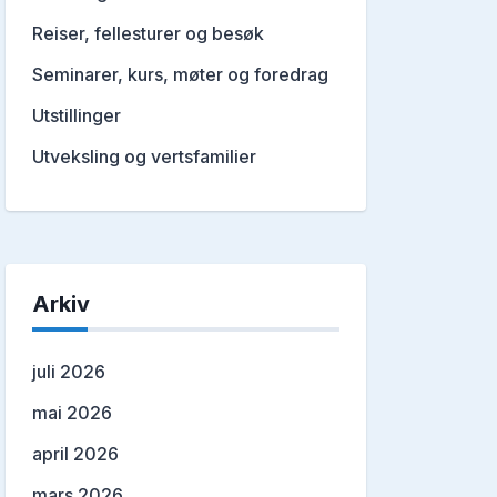
Reiser, fellesturer og besøk
Seminarer, kurs, møter og foredrag
Utstillinger
Utveksling og vertsfamilier
Arkiv
juli 2026
mai 2026
april 2026
mars 2026