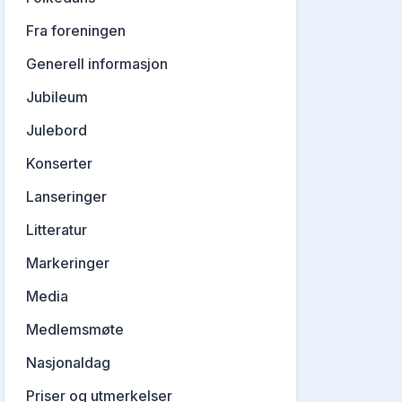
Fra foreningen
Generell informasjon
Jubileum
Julebord
Konserter
Lanseringer
Litteratur
Markeringer
Media
Medlemsmøte
Nasjonaldag
Priser og utmerkelser