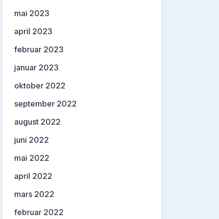
mai 2023
april 2023
februar 2023
januar 2023
oktober 2022
september 2022
august 2022
juni 2022
mai 2022
april 2022
mars 2022
februar 2022