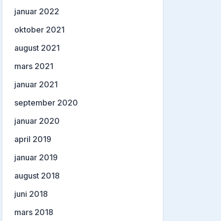
januar 2022
oktober 2021
august 2021
mars 2021
januar 2021
september 2020
januar 2020
april 2019
januar 2019
august 2018
juni 2018
mars 2018