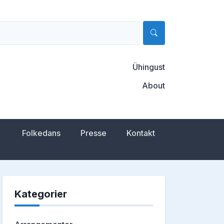
Ühingust
About
Folkedans
Presse
Kontakt
Kategorier