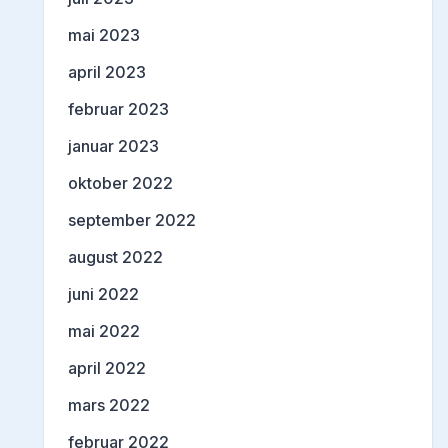
mai 2023
april 2023
februar 2023
januar 2023
oktober 2022
september 2022
august 2022
juni 2022
mai 2022
april 2022
mars 2022
februar 2022