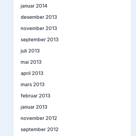
januar 2014
desember 2013
november 2013
september 2013
juli 2013
mai 2013
april 2013
mars 2013
februar 2013
januar 2013
november 2012
september 2012