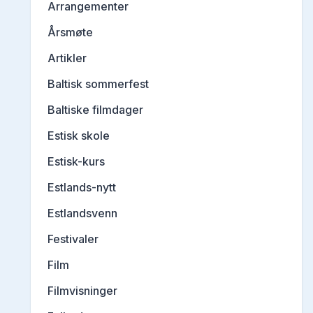
Arrangementer
Årsmøte
Artikler
Baltisk sommerfest
Baltiske filmdager
Estisk skole
Estisk-kurs
Estlands-nytt
Estlandsvenn
Festivaler
Film
Filmvisninger