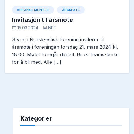
ARRANGEMENTER
ÅRSMØTE
Invitasjon til årsmøte
15.03.2024
NEF
Styret i Norsk-estisk forening inviterer til
årsmøte i foreningen torsdag 21. mars 2024 kl.
18.00. Møtet foregår digitalt. Bruk Teams-lenke
for å bli med. Alle […]
Kategorier