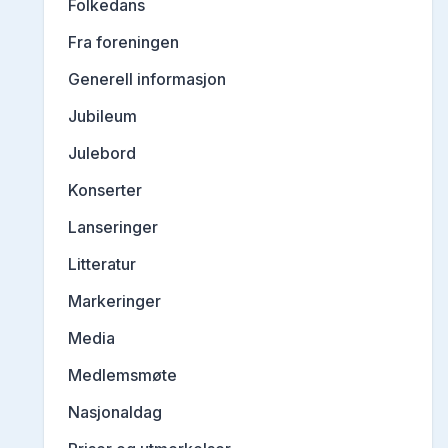
Folkedans
Fra foreningen
Generell informasjon
Jubileum
Julebord
Konserter
Lanseringer
Litteratur
Markeringer
Media
Medlemsmøte
Nasjonaldag