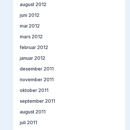
august 2012
juni 2012
mai 2012
mars 2012
februar 2012
januar 2012
desember 2011
november 2011
oktober 2011
september 2011
august 2011
juli 2011