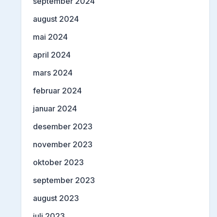
september 2024
august 2024
mai 2024
april 2024
mars 2024
februar 2024
januar 2024
desember 2023
november 2023
oktober 2023
september 2023
august 2023
juli 2023