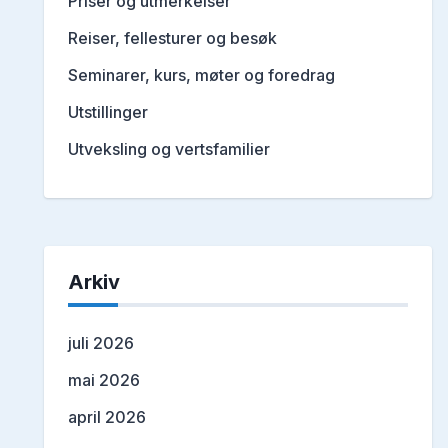
Priser og utmerkelser
Reiser, fellesturer og besøk
Seminarer, kurs, møter og foredrag
Utstillinger
Utveksling og vertsfamilier
Arkiv
juli 2026
mai 2026
april 2026