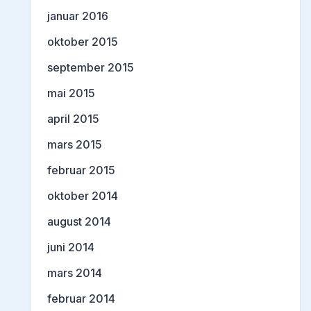
januar 2016
oktober 2015
september 2015
mai 2015
april 2015
mars 2015
februar 2015
oktober 2014
august 2014
juni 2014
mars 2014
februar 2014