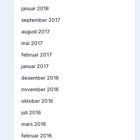
januar 2018
september 2017
august 2017
mai 2017
februar 2017
januar 2017
desember 2016
november 2016
oktober 2016
juli 2016
mars 2016
februar 2016