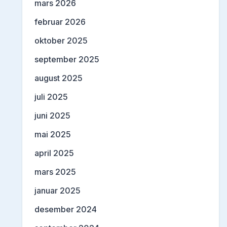
mars 2026
februar 2026
oktober 2025
september 2025
august 2025
juli 2025
juni 2025
mai 2025
april 2025
mars 2025
januar 2025
desember 2024