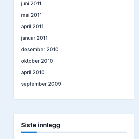
juni 2011
mai 2011
april 2011
januar 2011
desember 2010
oktober 2010
april 2010
september 2009
Siste innlegg