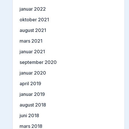
januar 2022
oktober 2021
august 2021
mars 2021
januar 2021
september 2020
januar 2020
april 2019
januar 2019
august 2018
juni 2018
mars 2018