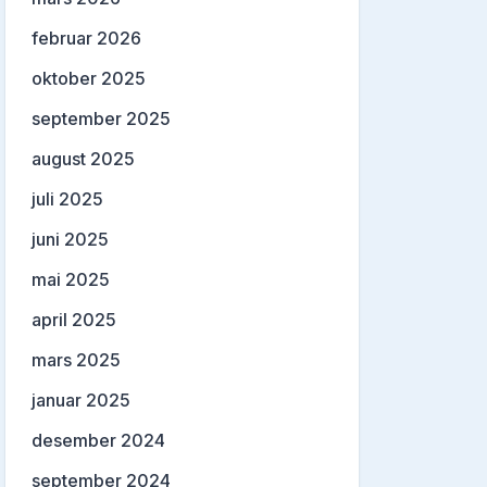
februar 2026
oktober 2025
september 2025
august 2025
juli 2025
juni 2025
mai 2025
april 2025
mars 2025
januar 2025
desember 2024
september 2024