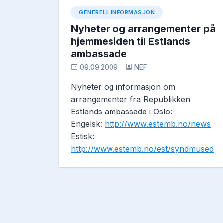
GENERELL INFORMASJON
Nyheter og arrangementer på
hjemmesiden til Estlands
ambassade
09.09.2009
NEF
Nyheter og informasjon om
arrangementer fra Republikken
Estlands ambassade i Oslo:
Engelsk:
http://www.estemb.no/news
Estisk:
http://www.estemb.no/est/syndmused