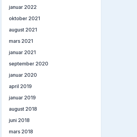
januar 2022
oktober 2021
august 2021
mars 2021
januar 2021
september 2020
januar 2020
april 2019
januar 2019
august 2018
juni 2018
mars 2018