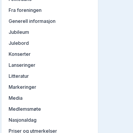
Fra foreningen
Generell informasjon
Jubileum
Julebord
Konserter
Lanseringer
Litteratur
Markeringer
Media
Medlemsmøte
Nasjonaldag
Priser og utmerkelser