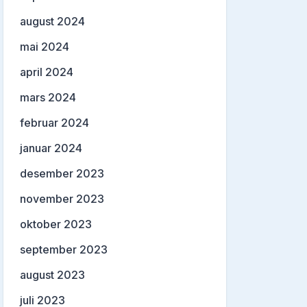
august 2024
mai 2024
april 2024
mars 2024
februar 2024
januar 2024
desember 2023
november 2023
oktober 2023
september 2023
august 2023
juli 2023