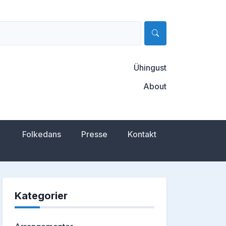
Ühingust
About
Folkedans
Presse
Kontakt
Kategorier