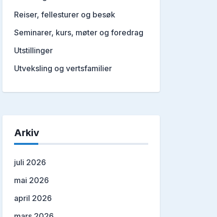
Reiser, fellesturer og besøk
Seminarer, kurs, møter og foredrag
Utstillinger
Utveksling og vertsfamilier
Arkiv
juli 2026
mai 2026
april 2026
mars 2026