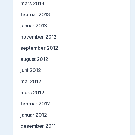
mars 2013
februar 2013
januar 2013
november 2012
september 2012
august 2012
juni 2012
mai 2012
mars 2012
februar 2012
januar 2012
desember 2011