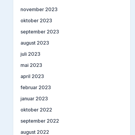
november 2023
oktober 2023
september 2023
august 2023
juli 2023
mai 2023
april 2023
februar 2023
januar 2023
oktober 2022
september 2022
august 2022