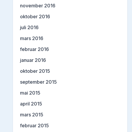
november 2016
oktober 2016
juli 2016
mars 2016
februar 2016
januar 2016
oktober 2015
september 2015
mai 2015
april 2015
mars 2015
februar 2015