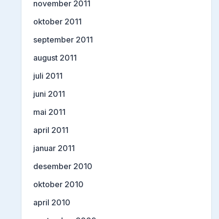
november 2011
oktober 2011
september 2011
august 2011
juli 2011
juni 2011
mai 2011
april 2011
januar 2011
desember 2010
oktober 2010
april 2010