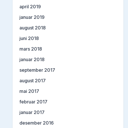
april 2019
januar 2019
august 2018
juni 2018
mars 2018
januar 2018
september 2017
august 2017
mai 2017
februar 2017
januar 2017
desember 2016