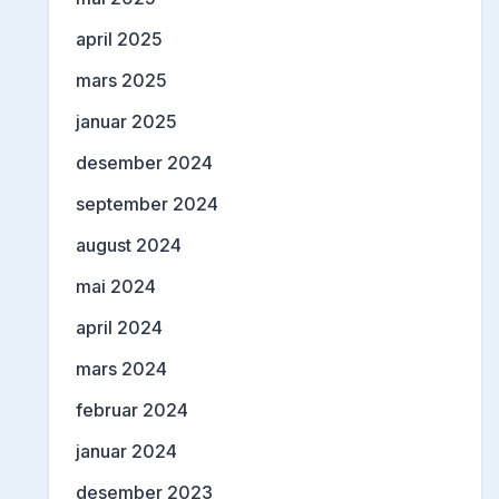
april 2025
mars 2025
januar 2025
desember 2024
september 2024
august 2024
mai 2024
april 2024
mars 2024
februar 2024
januar 2024
desember 2023