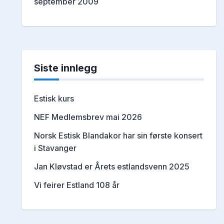
september 2009
Siste innlegg
Estisk kurs
NEF Medlemsbrev mai 2026
Norsk Estisk Blandakor har sin første konsert
i Stavanger
Jan Kløvstad er Årets estlandsvenn 2025
Vi feirer Estland 108 år