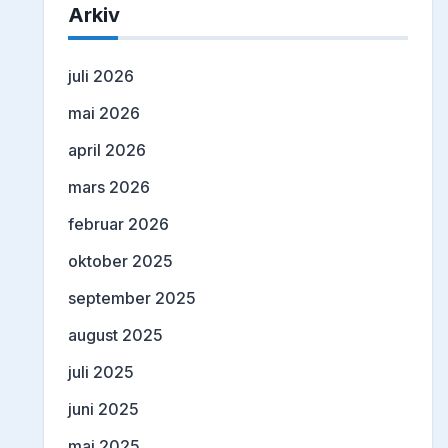
Arkiv
juli 2026
mai 2026
april 2026
mars 2026
februar 2026
oktober 2025
september 2025
august 2025
juli 2025
juni 2025
mai 2025