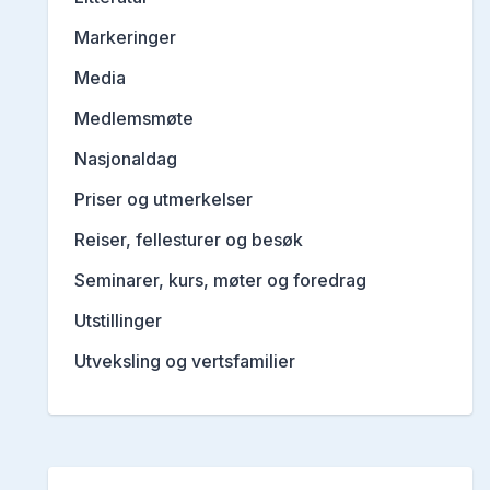
Markeringer
Media
Medlemsmøte
Nasjonaldag
Priser og utmerkelser
Reiser, fellesturer og besøk
Seminarer, kurs, møter og foredrag
Utstillinger
Utveksling og vertsfamilier