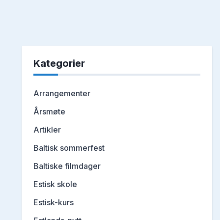
Kategorier
Arrangementer
Årsmøte
Artikler
Baltisk sommerfest
Baltiske filmdager
Estisk skole
Estisk-kurs