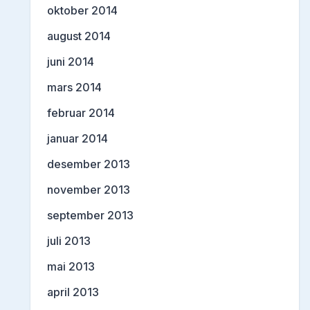
oktober 2014
august 2014
juni 2014
mars 2014
februar 2014
januar 2014
desember 2013
november 2013
september 2013
juli 2013
mai 2013
april 2013