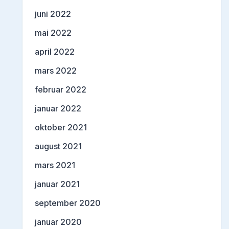
juni 2022
mai 2022
april 2022
mars 2022
februar 2022
januar 2022
oktober 2021
august 2021
mars 2021
januar 2021
september 2020
januar 2020