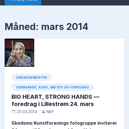
Måned:
mars 2014
ARRANGEMENTER
SEMINARER, KURS, MØTER OG FOREDRAG
BIG HEART, STRONG HANDS —
foredrag i Lillestrøm 24. mars
20.03.2014
NEF
Skedsmo Kunstforenings fotogruppe inviterer