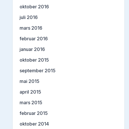
oktober 2016
juli 2016
mars 2016
februar 2016
januar 2016
oktober 2015
september 2015
mai 2015
april 2015
mars 2015
februar 2015
oktober 2014