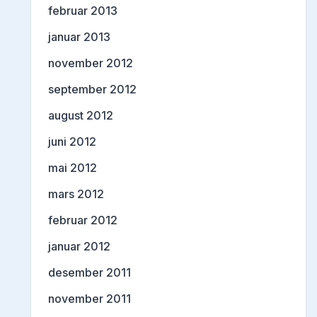
februar 2013
januar 2013
november 2012
september 2012
august 2012
juni 2012
mai 2012
mars 2012
februar 2012
januar 2012
desember 2011
november 2011