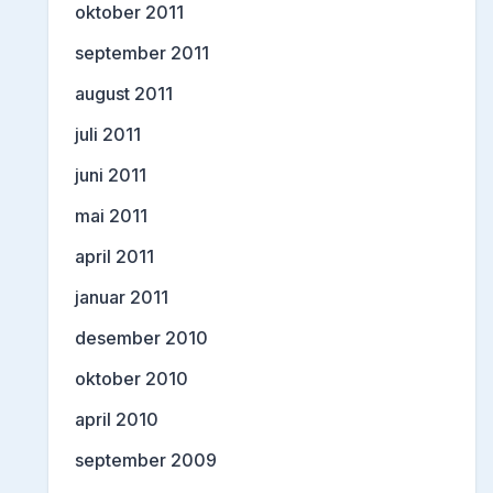
oktober 2011
september 2011
august 2011
juli 2011
juni 2011
mai 2011
april 2011
januar 2011
desember 2010
oktober 2010
april 2010
september 2009