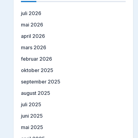
juli 2026
mai 2026
april 2026
mars 2026
februar 2026
oktober 2025
september 2025
august 2025
juli 2025
juni 2025
mai 2025