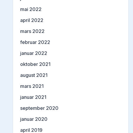
mai 2022
april 2022
mars 2022
februar 2022
januar 2022
oktober 2021
august 2021
mars 2021
januar 2021
september 2020
januar 2020
april 2019