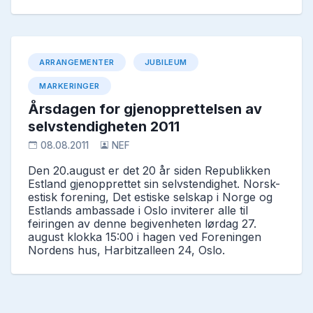
ARRANGEMENTER
JUBILEUM
MARKERINGER
Årsdagen for gjenopprettelsen av
selvstendigheten 2011
08.08.2011
NEF
Den 20.august er det 20 år siden Republikken
Estland gjenopprettet sin selvstendighet. Norsk-
estisk forening, Det estiske selskap i Norge og
Estlands ambassade i Oslo inviterer alle til
feiringen av denne begivenheten lørdag 27.
august klokka 15:00 i hagen ved Foreningen
Nordens hus, Harbitzalleen 24, Oslo.