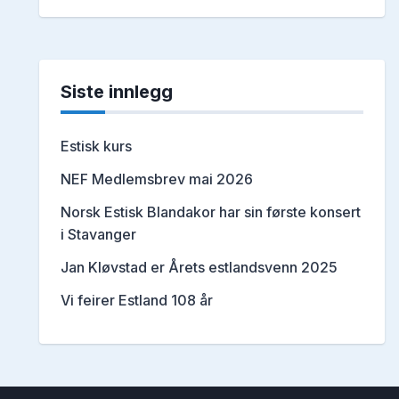
Siste innlegg
Estisk kurs
NEF Medlemsbrev mai 2026
Norsk Estisk Blandakor har sin første konsert
i Stavanger
Jan Kløvstad er Årets estlandsvenn 2025
Vi feirer Estland 108 år