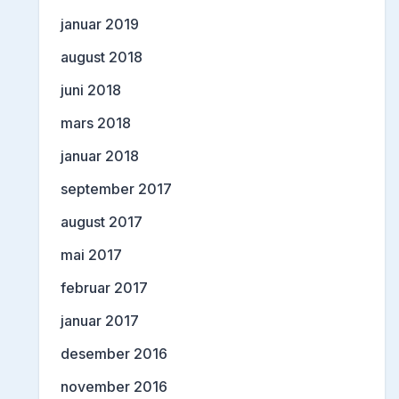
januar 2019
august 2018
juni 2018
mars 2018
januar 2018
september 2017
august 2017
mai 2017
februar 2017
januar 2017
desember 2016
november 2016