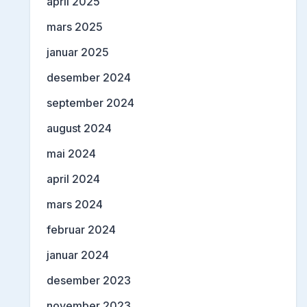
april 2025
mars 2025
januar 2025
desember 2024
september 2024
august 2024
mai 2024
april 2024
mars 2024
februar 2024
januar 2024
desember 2023
november 2023