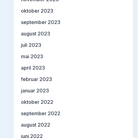
oktober 2023
september 2023
august 2023
juli 2023
mai 2023
april 2023
februar 2023
januar 2023
oktober 2022
september 2022
august 2022
juni 2022