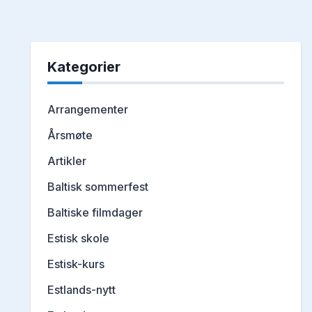
Kategorier
Arrangementer
Årsmøte
Artikler
Baltisk sommerfest
Baltiske filmdager
Estisk skole
Estisk-kurs
Estlands-nytt