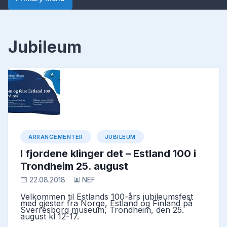
Jubileum
ARRANGEMENTER
JUBILEUM
I fjordene klinger det – Estland 100 i
Trondheim 25. august
22.08.2018
NEF
Velkommen til Estlands 100-års jubileumsfest
med gjester fra Norge, Estland og Finland på
Sverresborg museum, Trondheim, den 25.
august kl 12-17.