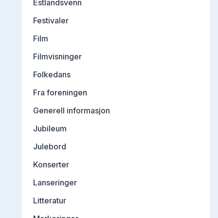
Estlandsvenn
Festivaler
Film
Filmvisninger
Folkedans
Fra foreningen
Generell informasjon
Jubileum
Julebord
Konserter
Lanseringer
Litteratur