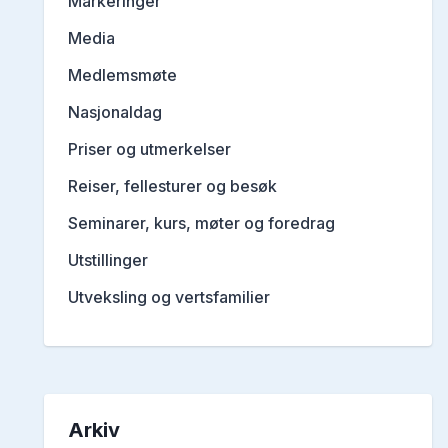
Markeringer
Media
Medlemsmøte
Nasjonaldag
Priser og utmerkelser
Reiser, fellesturer og besøk
Seminarer, kurs, møter og foredrag
Utstillinger
Utveksling og vertsfamilier
Arkiv