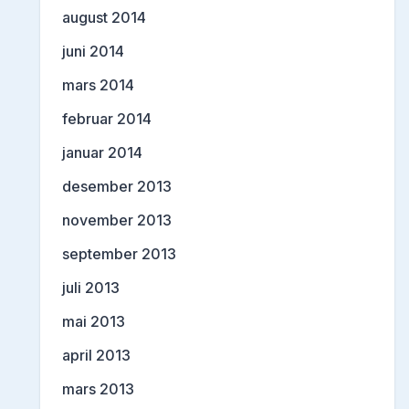
august 2014
juni 2014
mars 2014
februar 2014
januar 2014
desember 2013
november 2013
september 2013
juli 2013
mai 2013
april 2013
mars 2013