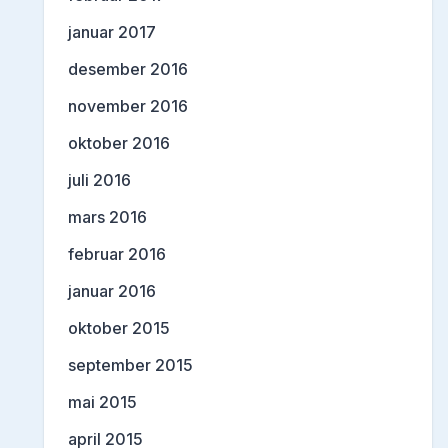
januar 2017
desember 2016
november 2016
oktober 2016
juli 2016
mars 2016
februar 2016
januar 2016
oktober 2015
september 2015
mai 2015
april 2015