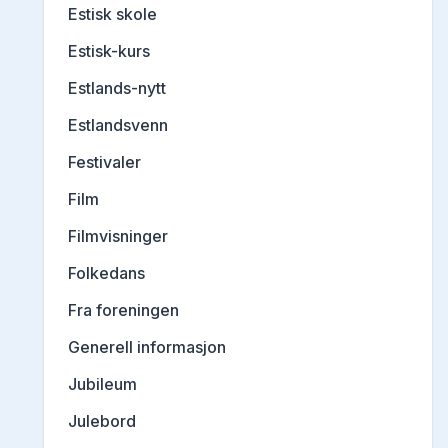
Estisk skole
Estisk-kurs
Estlands-nytt
Estlandsvenn
Festivaler
Film
Filmvisninger
Folkedans
Fra foreningen
Generell informasjon
Jubileum
Julebord