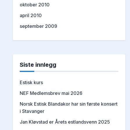
oktober 2010
april 2010
september 2009
Siste innlegg
Estisk kurs
NEF Medlemsbrev mai 2026
Norsk Estisk Blandakor har sin første konsert
i Stavanger
Jan Kløvstad er Årets estlandsvenn 2025