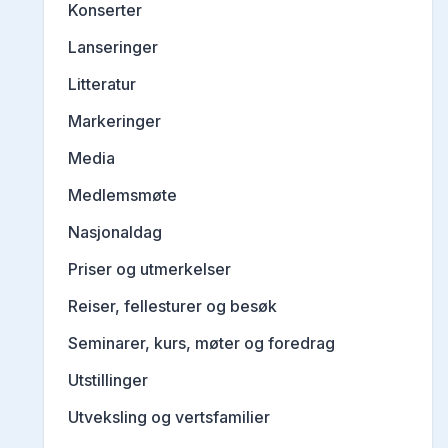
Konserter
Lanseringer
Litteratur
Markeringer
Media
Medlemsmøte
Nasjonaldag
Priser og utmerkelser
Reiser, fellesturer og besøk
Seminarer, kurs, møter og foredrag
Utstillinger
Utveksling og vertsfamilier