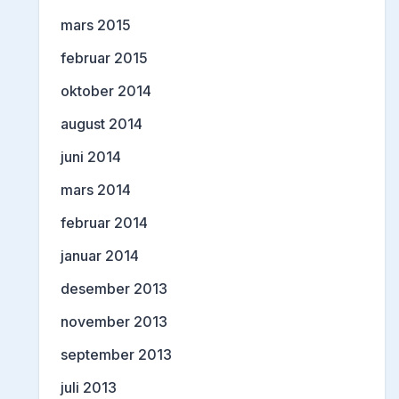
mars 2015
februar 2015
oktober 2014
august 2014
juni 2014
mars 2014
februar 2014
januar 2014
desember 2013
november 2013
september 2013
juli 2013