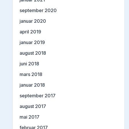
september 2020
januar 2020
april 2019
januar 2019
august 2018
juni 2018
mars 2018
januar 2018
september 2017
august 2017
mai 2017
februar 2017