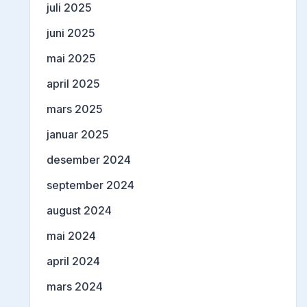
juli 2025
juni 2025
mai 2025
april 2025
mars 2025
januar 2025
desember 2024
september 2024
august 2024
mai 2024
april 2024
mars 2024