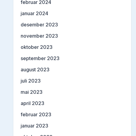
februar 2024
januar 2024
desember 2023
november 2023
oktober 2023
september 2023
august 2023
juli 2023
mai 2023
april 2023
februar 2023
januar 2023