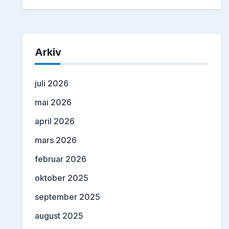
Arkiv
juli 2026
mai 2026
april 2026
mars 2026
februar 2026
oktober 2025
september 2025
august 2025