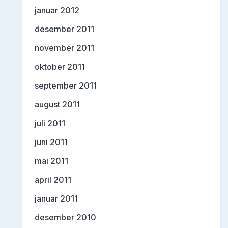
januar 2012
desember 2011
november 2011
oktober 2011
september 2011
august 2011
juli 2011
juni 2011
mai 2011
april 2011
januar 2011
desember 2010