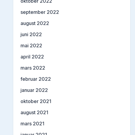
oktober 2022
september 2022
august 2022
juni 2022
mai 2022
april 2022
mars 2022
februar 2022
januar 2022
oktober 2021
august 2021
mars 2021
januar 2021