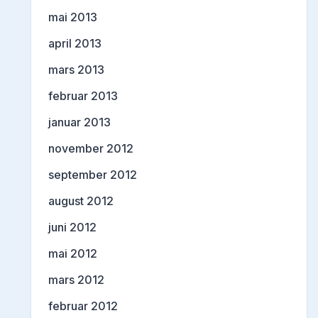
mai 2013
april 2013
mars 2013
februar 2013
januar 2013
november 2012
september 2012
august 2012
juni 2012
mai 2012
mars 2012
februar 2012