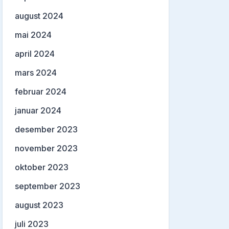
august 2024
mai 2024
april 2024
mars 2024
februar 2024
januar 2024
desember 2023
november 2023
oktober 2023
september 2023
august 2023
juli 2023