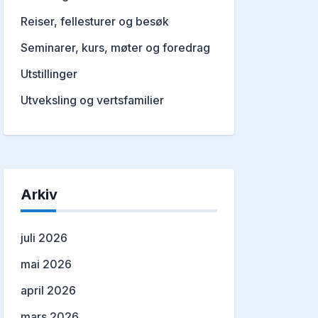
Reiser, fellesturer og besøk
Seminarer, kurs, møter og foredrag
Utstillinger
Utveksling og vertsfamilier
Arkiv
juli 2026
mai 2026
april 2026
mars 2026