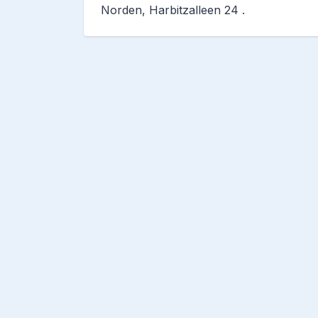
Norden, Harbitzalleen 24 .