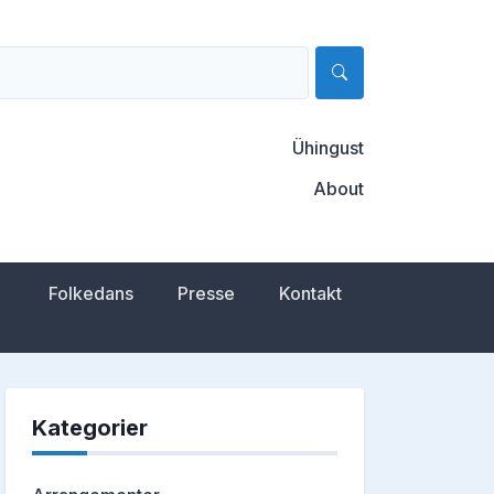
Ühingust
About
Folkedans
Presse
Kontakt
Kategorier