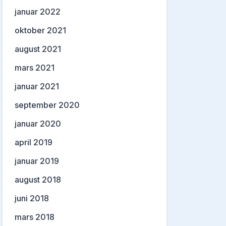
januar 2022
oktober 2021
august 2021
mars 2021
januar 2021
september 2020
januar 2020
april 2019
januar 2019
august 2018
juni 2018
mars 2018