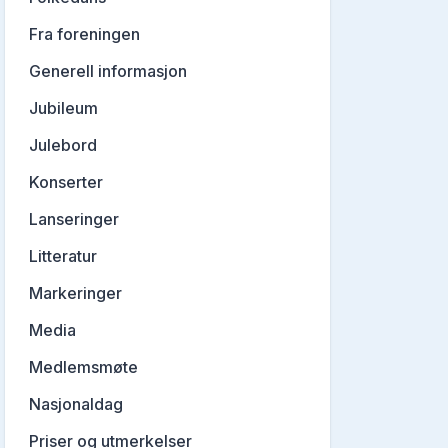
Fra foreningen
Generell informasjon
Jubileum
Julebord
Konserter
Lanseringer
Litteratur
Markeringer
Media
Medlemsmøte
Nasjonaldag
Priser og utmerkelser