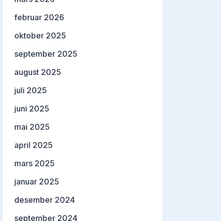
februar 2026
oktober 2025
september 2025
august 2025
juli 2025
juni 2025
mai 2025
april 2025
mars 2025
januar 2025
desember 2024
september 2024