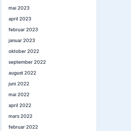
mai 2023
april 2023
februar 2023
januar 2023
oktober 2022
september 2022
august 2022
juni 2022
mai 2022
april 2022
mars 2022
februar 2022