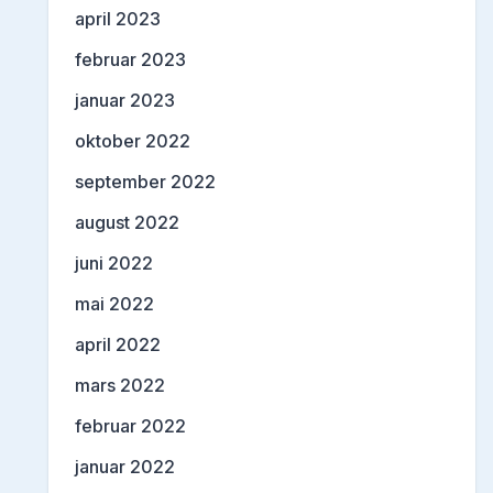
april 2023
februar 2023
januar 2023
oktober 2022
september 2022
august 2022
juni 2022
mai 2022
april 2022
mars 2022
februar 2022
januar 2022