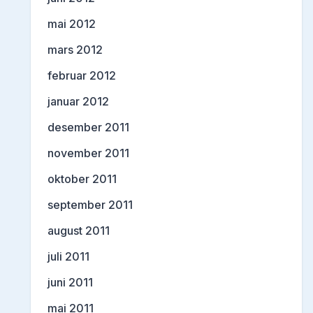
mai 2012
mars 2012
februar 2012
januar 2012
desember 2011
november 2011
oktober 2011
september 2011
august 2011
juli 2011
juni 2011
mai 2011