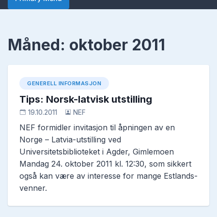
Måned:
oktober 2011
GENERELL INFORMASJON
Tips: Norsk-latvisk utstilling
19.10.2011
NEF
NEF formidler invitasjon til åpningen av en
Norge – Latvia-utstilling ved
Universitetsbiblioteket i Agder, Gimlemoen
Mandag 24. oktober 2011 kl. 12:30, som sikkert
også kan være av interesse for mange Estlands-
venner.