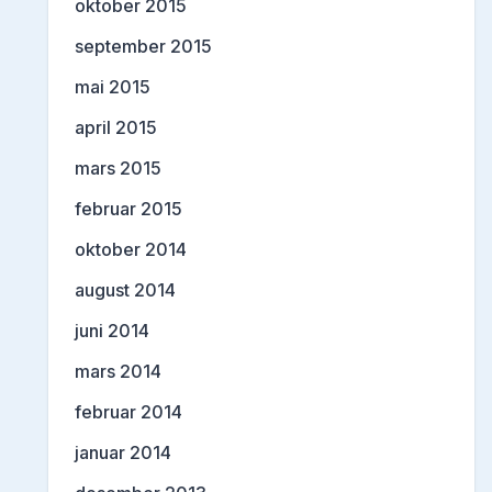
oktober 2015
september 2015
mai 2015
april 2015
mars 2015
februar 2015
oktober 2014
august 2014
juni 2014
mars 2014
februar 2014
januar 2014