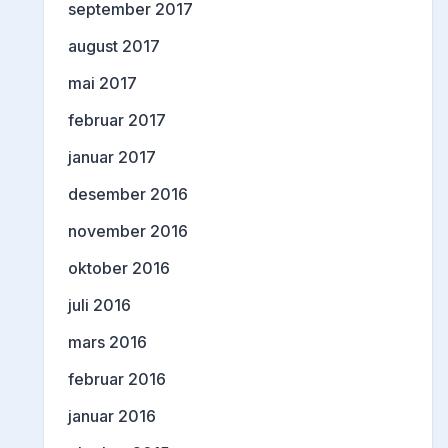
september 2017
august 2017
mai 2017
februar 2017
januar 2017
desember 2016
november 2016
oktober 2016
juli 2016
mars 2016
februar 2016
januar 2016