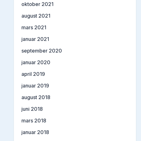
oktober 2021
august 2021
mars 2021
januar 2021
september 2020
januar 2020
april 2019
januar 2019
august 2018
juni 2018
mars 2018
januar 2018