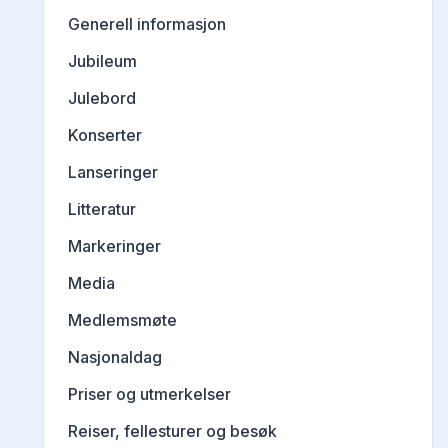
Generell informasjon
Jubileum
Julebord
Konserter
Lanseringer
Litteratur
Markeringer
Media
Medlemsmøte
Nasjonaldag
Priser og utmerkelser
Reiser, fellesturer og besøk