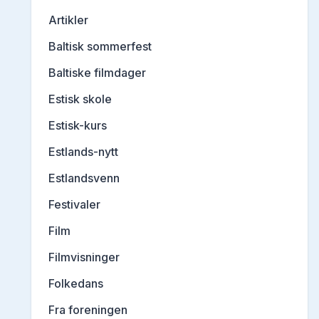
Artikler
Baltisk sommerfest
Baltiske filmdager
Estisk skole
Estisk-kurs
Estlands-nytt
Estlandsvenn
Festivaler
Film
Filmvisninger
Folkedans
Fra foreningen