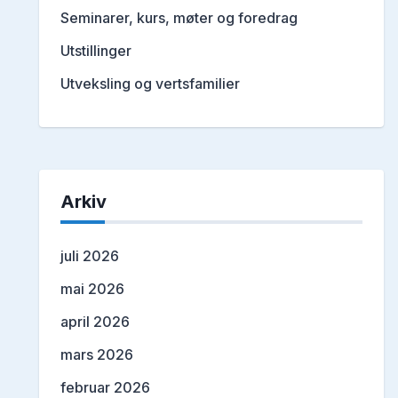
Seminarer, kurs, møter og foredrag
Utstillinger
Utveksling og vertsfamilier
Arkiv
juli 2026
mai 2026
april 2026
mars 2026
februar 2026