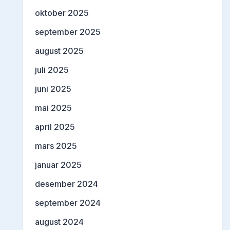
oktober 2025
september 2025
august 2025
juli 2025
juni 2025
mai 2025
april 2025
mars 2025
januar 2025
desember 2024
september 2024
august 2024