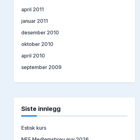
april 2011
januar 2011
desember 2010
oktober 2010
april 2010
september 2009
Siste innlegg
Estisk kurs
NEF Medlemsbrev mai 2026