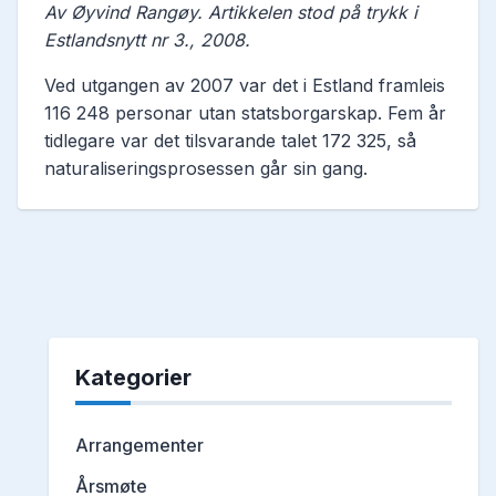
Av Øyvind Rangøy. Artikkelen stod på trykk i
Estlandsnytt nr 3., 2008.
Ved utgangen av 2007 var det i Estland framleis
116 248 personar utan statsborgarskap. Fem år
tidlegare var det tilsvarande talet 172 325, så
naturaliseringsprosessen går sin gang.
Kategorier
Arrangementer
Årsmøte