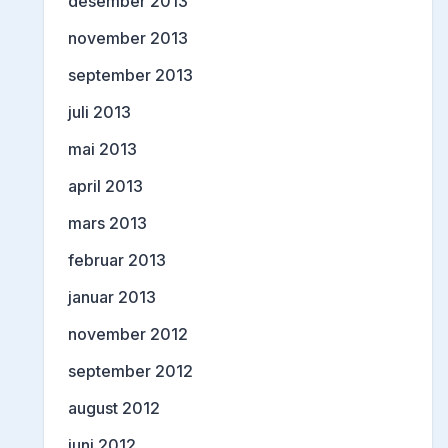
desember 2013
november 2013
september 2013
juli 2013
mai 2013
april 2013
mars 2013
februar 2013
januar 2013
november 2012
september 2012
august 2012
juni 2012