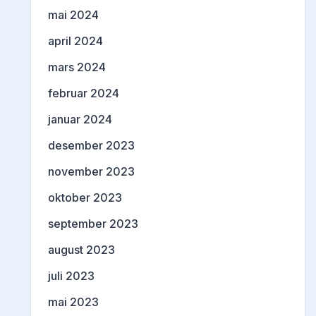
mai 2024
april 2024
mars 2024
februar 2024
januar 2024
desember 2023
november 2023
oktober 2023
september 2023
august 2023
juli 2023
mai 2023