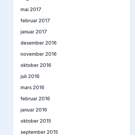
mai 2017
februar 2017
januar 2017
desember 2016
november 2016
oktober 2016
juli 2016
mars 2016
februar 2016
januar 2016
oktober 2015
september 2015