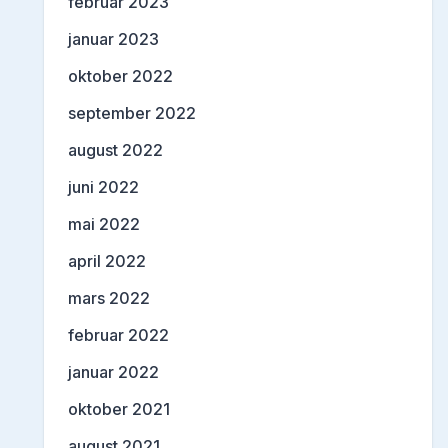
februar 2023
januar 2023
oktober 2022
september 2022
august 2022
juni 2022
mai 2022
april 2022
mars 2022
februar 2022
januar 2022
oktober 2021
august 2021