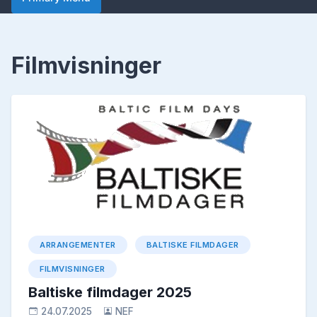
Filmvisninger
ARRANGEMENTER
BALTISKE FILMDAGER
FILMVISNINGER
Baltiske filmdager 2025
24.07.2025
NEF