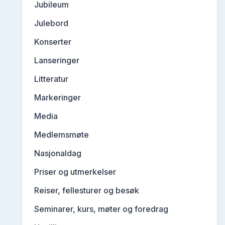
Jubileum
Julebord
Konserter
Lanseringer
Litteratur
Markeringer
Media
Medlemsmøte
Nasjonaldag
Priser og utmerkelser
Reiser, fellesturer og besøk
Seminarer, kurs, møter og foredrag