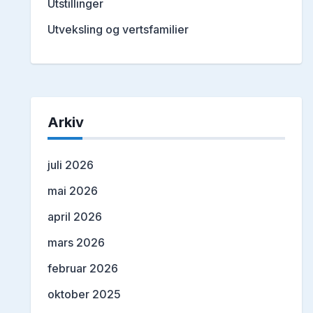
Utstillinger
Utveksling og vertsfamilier
Arkiv
juli 2026
mai 2026
april 2026
mars 2026
februar 2026
oktober 2025