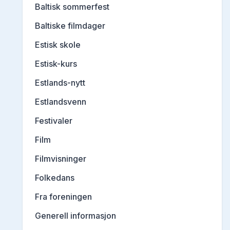
Baltisk sommerfest
Baltiske filmdager
Estisk skole
Estisk-kurs
Estlands-nytt
Estlandsvenn
Festivaler
Film
Filmvisninger
Folkedans
Fra foreningen
Generell informasjon