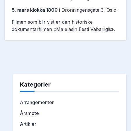
5. mars klokka 1800
i Dronningensgate 3, Oslo.
Filmen som blir vist er den historiske
dokumentarfilmen «Ma elasin Eesti Vabariigis».
Kategorier
Arrangementer
Årsmøte
Artikler