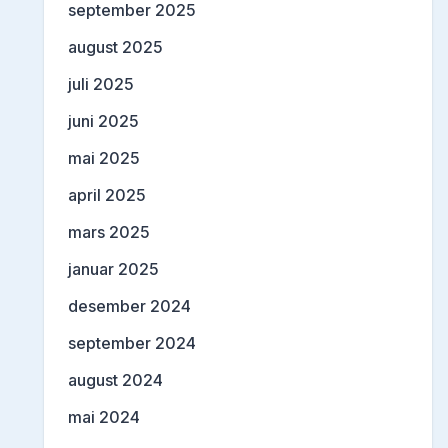
september 2025
august 2025
juli 2025
juni 2025
mai 2025
april 2025
mars 2025
januar 2025
desember 2024
september 2024
august 2024
mai 2024