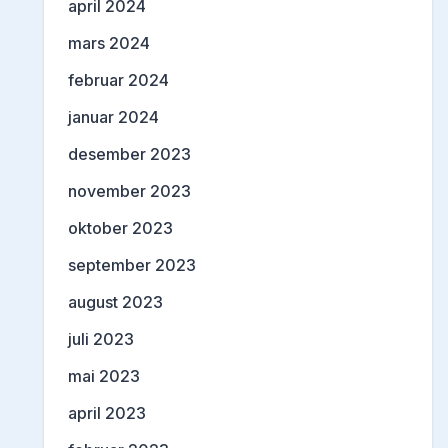
april 2024
mars 2024
februar 2024
januar 2024
desember 2023
november 2023
oktober 2023
september 2023
august 2023
juli 2023
mai 2023
april 2023