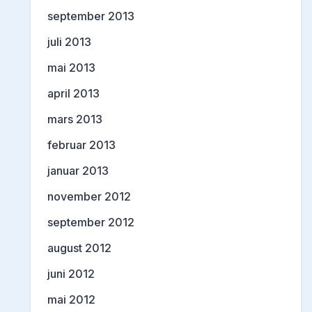
september 2013
juli 2013
mai 2013
april 2013
mars 2013
februar 2013
januar 2013
november 2012
september 2012
august 2012
juni 2012
mai 2012