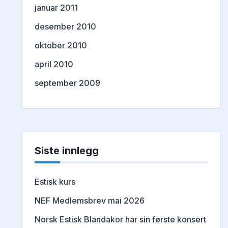
januar 2011
desember 2010
oktober 2010
april 2010
september 2009
Siste innlegg
Estisk kurs
NEF Medlemsbrev mai 2026
Norsk Estisk Blandakor har sin første konsert