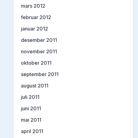
mars 2012
februar 2012
januar 2012
desember 2011
november 2011
oktober 2011
september 2011
august 2011
juli 2011
juni 2011
mai 2011
april 2011