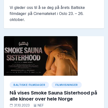
Vi gleder oss til å se deg på årets Baltiske
filmdager på Cinemateket i Oslo 23. – 26.
oktober.
BALTISKE FILMDAGER
FILMVISNINGER
Nå vises Smoke Sauna Sisterhood på
alle kinoer over hele Norge
31.10.2023
NEF