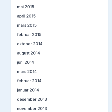
mai 2015
april 2015
mars 2015
februar 2015
oktober 2014
august 2014
juni 2014
mars 2014
februar 2014
januar 2014
desember 2013
november 2013