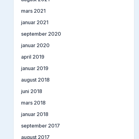
mars 2021
januar 2021
september 2020
januar 2020
april 2019
januar 2019
august 2018
juni 2018
mars 2018
januar 2018
september 2017
august 2017