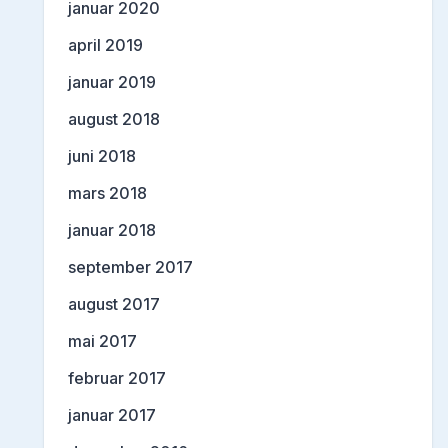
januar 2020
april 2019
januar 2019
august 2018
juni 2018
mars 2018
januar 2018
september 2017
august 2017
mai 2017
februar 2017
januar 2017