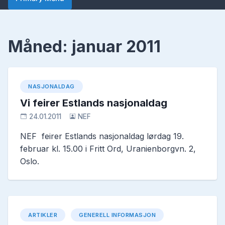
Måned:
januar 2011
NASJONALDAG
Vi feirer Estlands nasjonaldag
24.01.2011
NEF
NEF feirer Estlands nasjonaldag lørdag 19.
februar kl. 15.00 i Fritt Ord, Uranienborgvn. 2,
Oslo.
ARTIKLER
GENERELL INFORMASJON