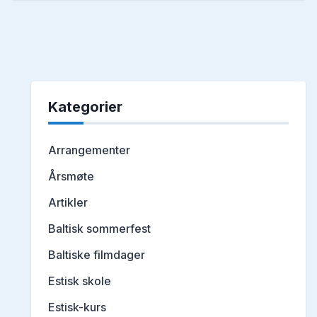
Kategorier
Arrangementer
Årsmøte
Artikler
Baltisk sommerfest
Baltiske filmdager
Estisk skole
Estisk-kurs