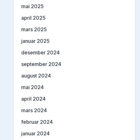
mai 2025
april 2025
mars 2025
januar 2025
desember 2024
september 2024
august 2024
mai 2024
april 2024
mars 2024
februar 2024
januar 2024