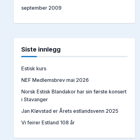
september 2009
Siste innlegg
Estisk kurs
NEF Medlemsbrev mai 2026
Norsk Estisk Blandakor har sin første konsert
i Stavanger
Jan Kløvstad er Årets estlandsvenn 2025
Vi feirer Estland 108 år