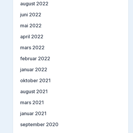
august 2022
juni 2022
mai 2022
april 2022
mars 2022
februar 2022
januar 2022
oktober 2021
august 2021
mars 2021
januar 2021
september 2020