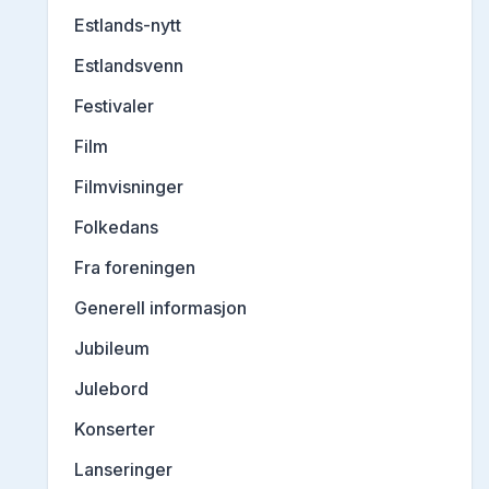
Estlands-nytt
Estlandsvenn
Festivaler
Film
Filmvisninger
Folkedans
Fra foreningen
Generell informasjon
Jubileum
Julebord
Konserter
Lanseringer