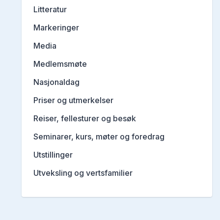
Litteratur
Markeringer
Media
Medlemsmøte
Nasjonaldag
Priser og utmerkelser
Reiser, fellesturer og besøk
Seminarer, kurs, møter og foredrag
Utstillinger
Utveksling og vertsfamilier