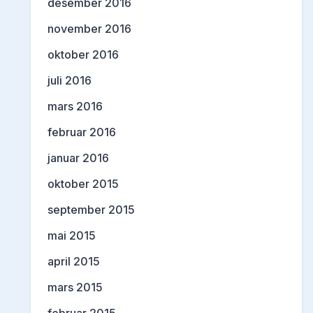
desember 2016
november 2016
oktober 2016
juli 2016
mars 2016
februar 2016
januar 2016
oktober 2015
september 2015
mai 2015
april 2015
mars 2015