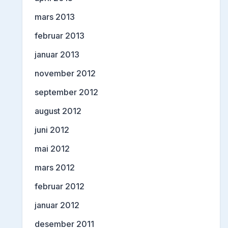
mars 2013
februar 2013
januar 2013
november 2012
september 2012
august 2012
juni 2012
mai 2012
mars 2012
februar 2012
januar 2012
desember 2011