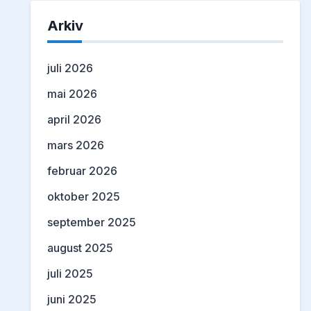
Arkiv
juli 2026
mai 2026
april 2026
mars 2026
februar 2026
oktober 2025
september 2025
august 2025
juli 2025
juni 2025