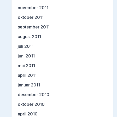
november 2011
oktober 2011
september 2011
august 2011
juli 2011
juni 2011
mai 2011
april 2011
januar 2011
desember 2010
oktober 2010
april 2010