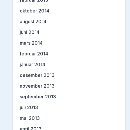
februar 2015
oktober 2014
august 2014
juni 2014
mars 2014
februar 2014
januar 2014
desember 2013
november 2013
september 2013
juli 2013
mai 2013
april 2013