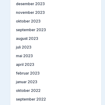
desember 2023
november 2023
oktober 2023
september 2023
august 2023
juli 2023
mai 2023
april 2023
februar 2023
januar 2023
oktober 2022
september 2022