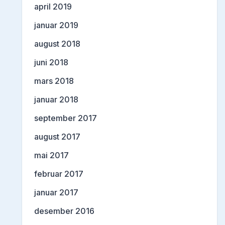
april 2019
januar 2019
august 2018
juni 2018
mars 2018
januar 2018
september 2017
august 2017
mai 2017
februar 2017
januar 2017
desember 2016