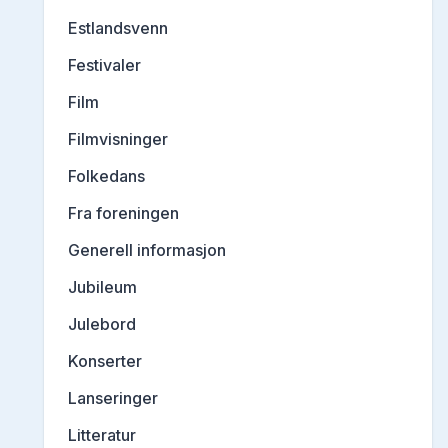
Estlandsvenn
Festivaler
Film
Filmvisninger
Folkedans
Fra foreningen
Generell informasjon
Jubileum
Julebord
Konserter
Lanseringer
Litteratur