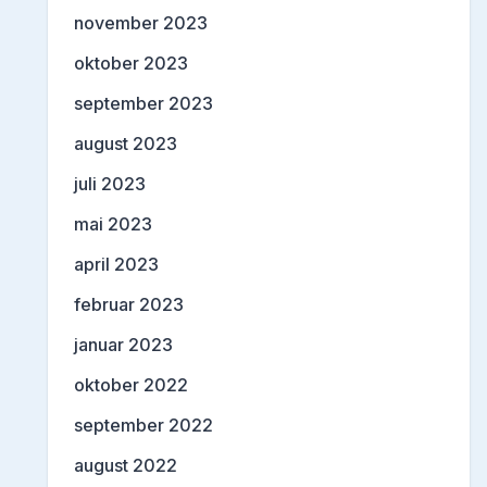
november 2023
oktober 2023
september 2023
august 2023
juli 2023
mai 2023
april 2023
februar 2023
januar 2023
oktober 2022
september 2022
august 2022