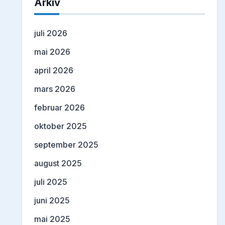
Arkiv
juli 2026
mai 2026
april 2026
mars 2026
februar 2026
oktober 2025
september 2025
august 2025
juli 2025
juni 2025
mai 2025