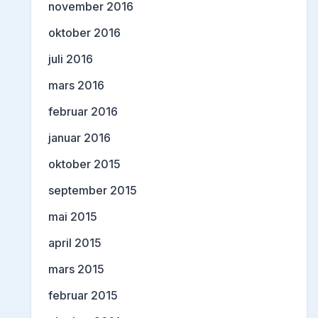
november 2016
oktober 2016
juli 2016
mars 2016
februar 2016
januar 2016
oktober 2015
september 2015
mai 2015
april 2015
mars 2015
februar 2015