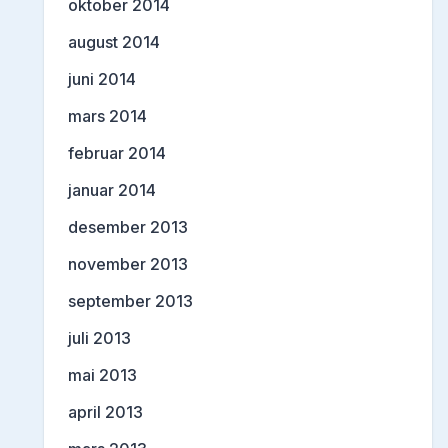
oktober 2014
august 2014
juni 2014
mars 2014
februar 2014
januar 2014
desember 2013
november 2013
september 2013
juli 2013
mai 2013
april 2013