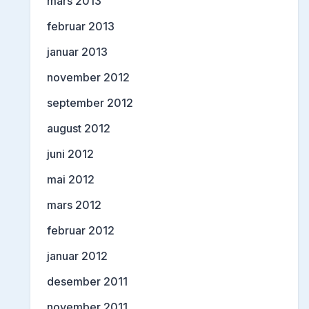
mars 2013
februar 2013
januar 2013
november 2012
september 2012
august 2012
juni 2012
mai 2012
mars 2012
februar 2012
januar 2012
desember 2011
november 2011