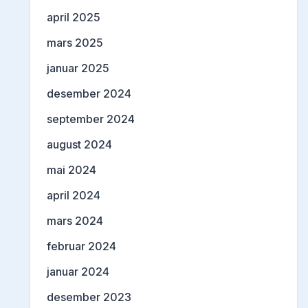
april 2025
mars 2025
januar 2025
desember 2024
september 2024
august 2024
mai 2024
april 2024
mars 2024
februar 2024
januar 2024
desember 2023