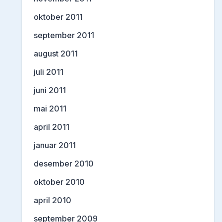
oktober 2011
september 2011
august 2011
juli 2011
juni 2011
mai 2011
april 2011
januar 2011
desember 2010
oktober 2010
april 2010
september 2009