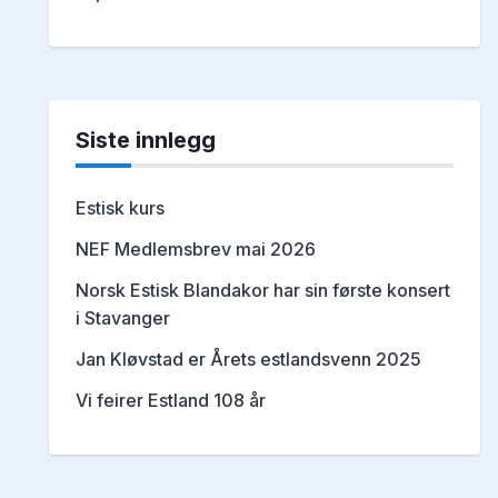
Siste innlegg
Estisk kurs
NEF Medlemsbrev mai 2026
Norsk Estisk Blandakor har sin første konsert
i Stavanger
Jan Kløvstad er Årets estlandsvenn 2025
Vi feirer Estland 108 år