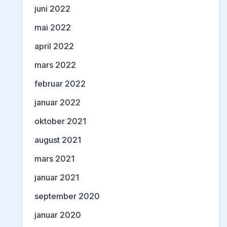
juni 2022
mai 2022
april 2022
mars 2022
februar 2022
januar 2022
oktober 2021
august 2021
mars 2021
januar 2021
september 2020
januar 2020