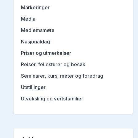
Markeringer
Media
Medlemsmøte
Nasjonaldag
Priser og utmerkelser
Reiser, fellesturer og besøk
Seminarer, kurs, møter og foredrag
Utstillinger
Utveksling og vertsfamilier