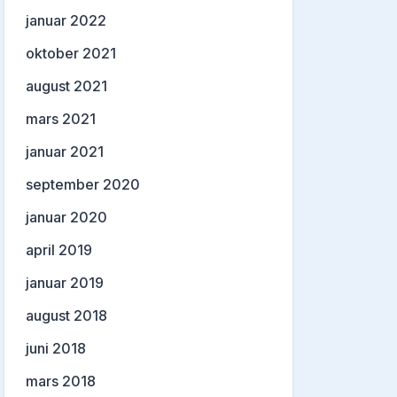
januar 2022
oktober 2021
august 2021
mars 2021
januar 2021
september 2020
januar 2020
april 2019
januar 2019
august 2018
juni 2018
mars 2018