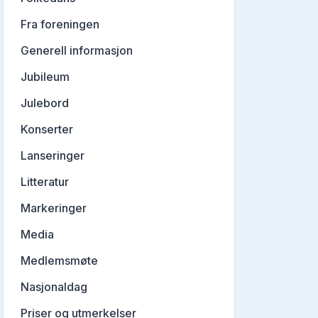
Fra foreningen
Generell informasjon
Jubileum
Julebord
Konserter
Lanseringer
Litteratur
Markeringer
Media
Medlemsmøte
Nasjonaldag
Priser og utmerkelser