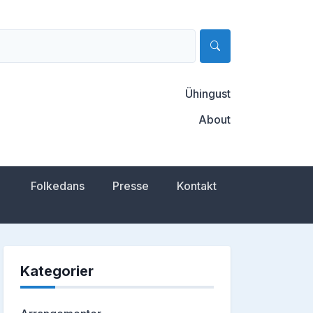
Ühingust
About
Folkedans
Presse
Kontakt
Kategorier