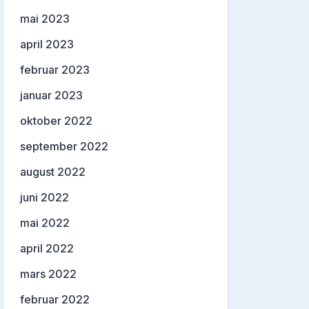
mai 2023
april 2023
februar 2023
januar 2023
oktober 2022
september 2022
august 2022
juni 2022
mai 2022
april 2022
mars 2022
februar 2022