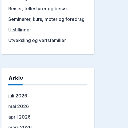
Reiser, fellesturer og besøk
Seminarer, kurs, møter og foredrag
Utstillinger
Utveksling og vertsfamilier
Arkiv
juli 2026
mai 2026
april 2026
mars 2026