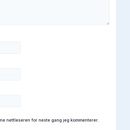
enne nettleseren for neste gang jeg kommenterer.