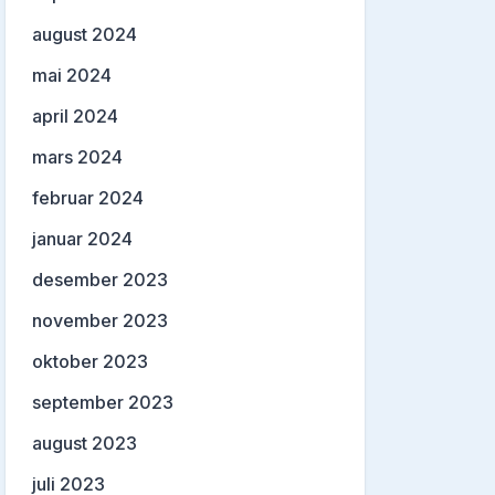
august 2024
mai 2024
april 2024
mars 2024
februar 2024
januar 2024
desember 2023
november 2023
oktober 2023
september 2023
august 2023
juli 2023