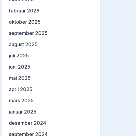
februar 2026
oktober 2025
september 2025
august 2025
juli 2025
juni 2025
mai 2025
april 2025
mars 2025
januar 2025
desember 2024
september 2024