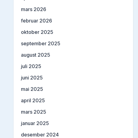
mars 2026
februar 2026
oktober 2025
september 2025
august 2025
juli 2025
juni 2025
mai 2025
april 2025
mars 2025
januar 2025
desember 2024