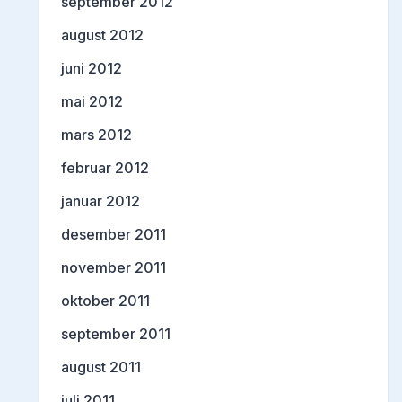
september 2012
august 2012
juni 2012
mai 2012
mars 2012
februar 2012
januar 2012
desember 2011
november 2011
oktober 2011
september 2011
august 2011
juli 2011