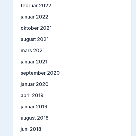
februar 2022
januar 2022
oktober 2021
august 2021
mars 2021
januar 2021
september 2020
januar 2020
april 2019
januar 2019
august 2018
juni 2018