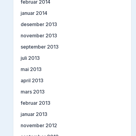
februar 2014
januar 2014
desember 2013
november 2013
september 2013
juli 2013
mai 2013
april 2013
mars 2013
februar 2013
januar 2013
november 2012