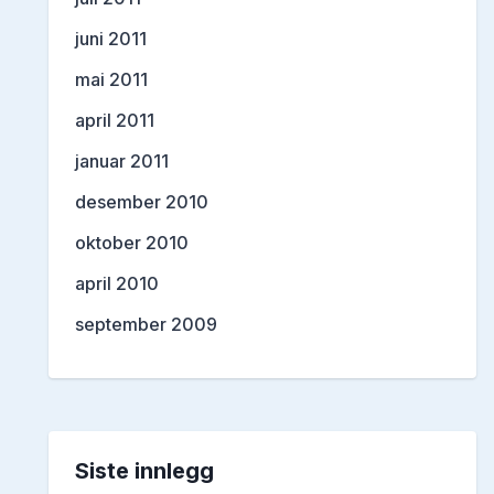
juni 2011
mai 2011
april 2011
januar 2011
desember 2010
oktober 2010
april 2010
september 2009
Siste innlegg