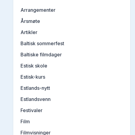
Arrangementer
Årsmøte
Artikler
Baltisk sommerfest
Baltiske filmdager
Estisk skole
Estisk-kurs
Estlands-nytt
Estlandsvenn
Festivaler
Film
Filmvisninger