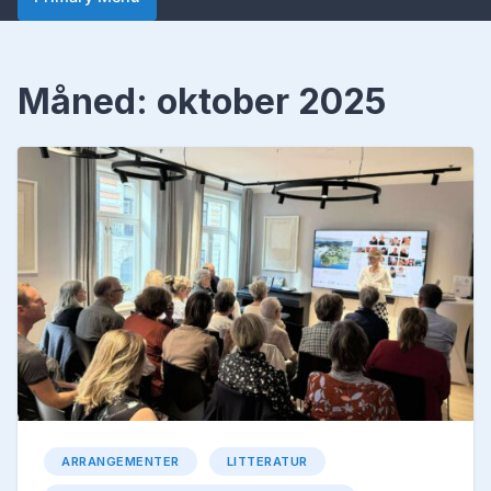
Måned:
oktober 2025
ARRANGEMENTER
LITTERATUR