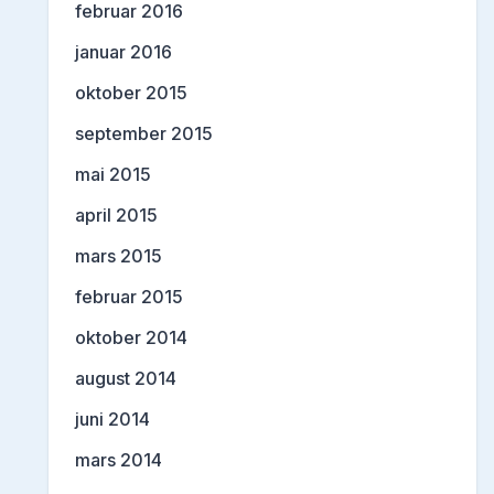
februar 2016
januar 2016
oktober 2015
september 2015
mai 2015
april 2015
mars 2015
februar 2015
oktober 2014
august 2014
juni 2014
mars 2014