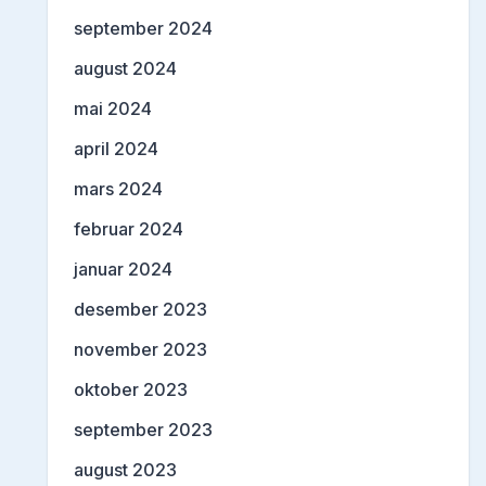
september 2024
august 2024
mai 2024
april 2024
mars 2024
februar 2024
januar 2024
desember 2023
november 2023
oktober 2023
september 2023
august 2023