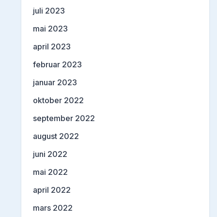
juli 2023
mai 2023
april 2023
februar 2023
januar 2023
oktober 2022
september 2022
august 2022
juni 2022
mai 2022
april 2022
mars 2022