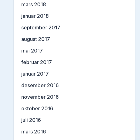
mars 2018
januar 2018
september 2017
august 2017
mai 2017
februar 2017
januar 2017
desember 2016
november 2016
oktober 2016
juli 2016
mars 2016