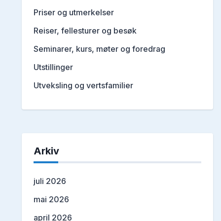
Priser og utmerkelser
Reiser, fellesturer og besøk
Seminarer, kurs, møter og foredrag
Utstillinger
Utveksling og vertsfamilier
Arkiv
juli 2026
mai 2026
april 2026