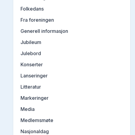
Folkedans
Fra foreningen
Generell informasjon
Jubileum
Julebord
Konserter
Lanseringer
Litteratur
Markeringer
Media
Medlemsmøte
Nasjonaldag