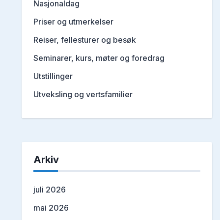
Nasjonaldag
Priser og utmerkelser
Reiser, fellesturer og besøk
Seminarer, kurs, møter og foredrag
Utstillinger
Utveksling og vertsfamilier
Arkiv
juli 2026
mai 2026