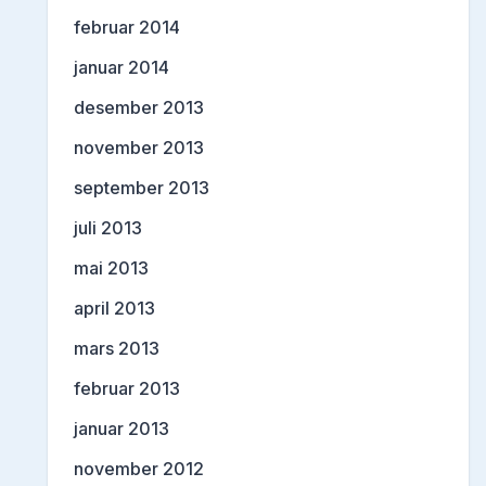
februar 2014
januar 2014
desember 2013
november 2013
september 2013
juli 2013
mai 2013
april 2013
mars 2013
februar 2013
januar 2013
november 2012