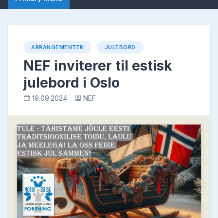
ARRANGEMENTER
JULEBORD
NEF inviterer til estisk
julebord i Oslo
19.09.2024
NEF