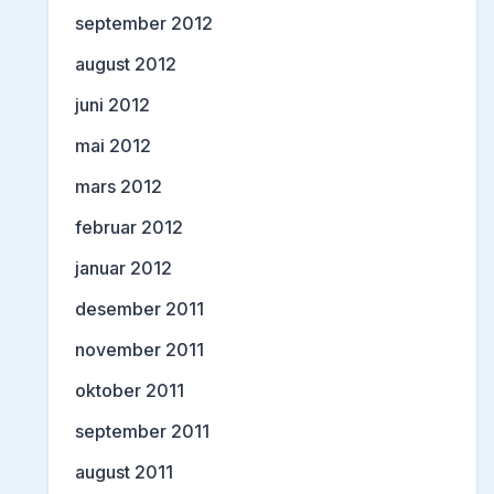
september 2012
august 2012
juni 2012
mai 2012
mars 2012
februar 2012
januar 2012
desember 2011
november 2011
oktober 2011
september 2011
august 2011