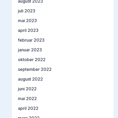
august 2023
juli 2023
mai 2023
april 2023
februar 2023
januar 2023
oktober 2022
september 2022
august 2022
juni 2022
mai 2022
april 2022