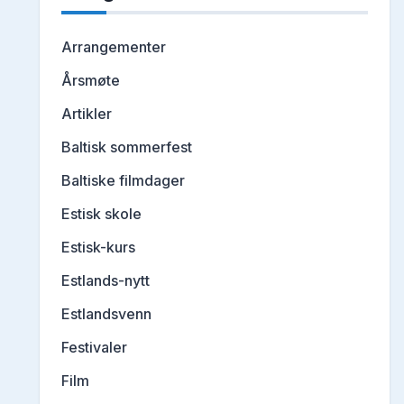
Arrangementer
Årsmøte
Artikler
Baltisk sommerfest
Baltiske filmdager
Estisk skole
Estisk-kurs
Estlands-nytt
Estlandsvenn
Festivaler
Film