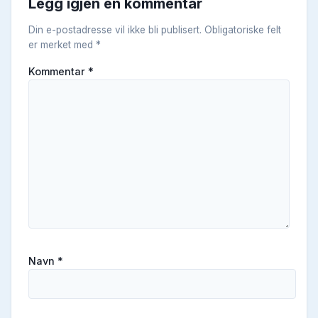
Legg igjen en kommentar
Din e-postadresse vil ikke bli publisert.
Obligatoriske felt
er merket med
*
Kommentar
*
Navn
*