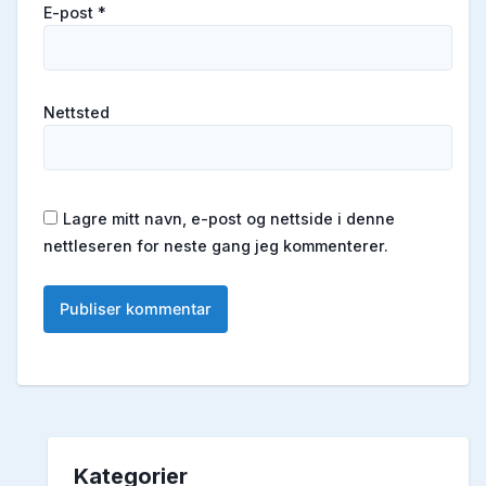
E-post
*
Nettsted
Lagre mitt navn, e-post og nettside i denne
nettleseren for neste gang jeg kommenterer.
Kategorier