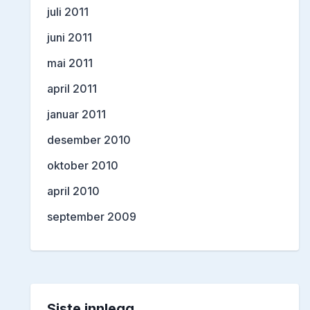
juli 2011
juni 2011
mai 2011
april 2011
januar 2011
desember 2010
oktober 2010
april 2010
september 2009
Siste innlegg