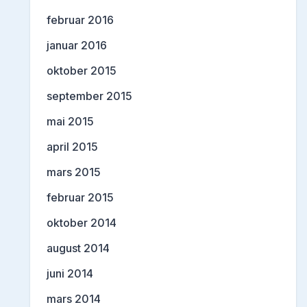
februar 2016
januar 2016
oktober 2015
september 2015
mai 2015
april 2015
mars 2015
februar 2015
oktober 2014
august 2014
juni 2014
mars 2014