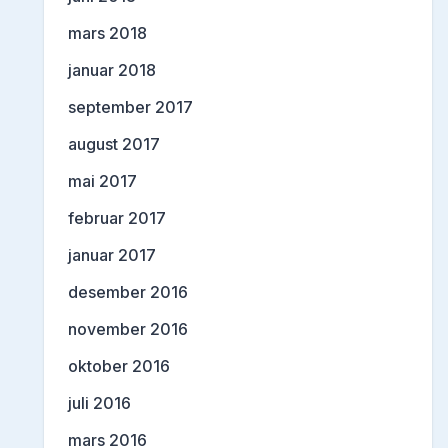
mars 2018
januar 2018
september 2017
august 2017
mai 2017
februar 2017
januar 2017
desember 2016
november 2016
oktober 2016
juli 2016
mars 2016