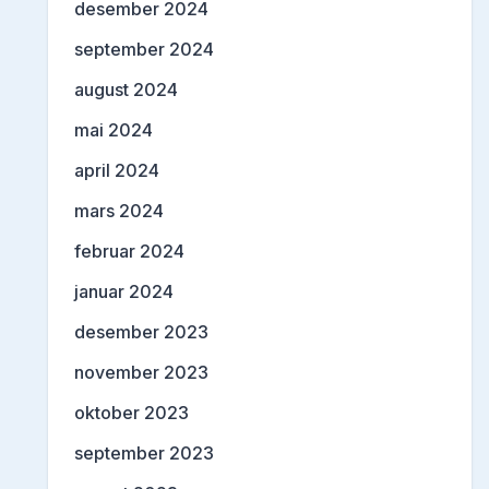
desember 2024
september 2024
august 2024
mai 2024
april 2024
mars 2024
februar 2024
januar 2024
desember 2023
november 2023
oktober 2023
september 2023