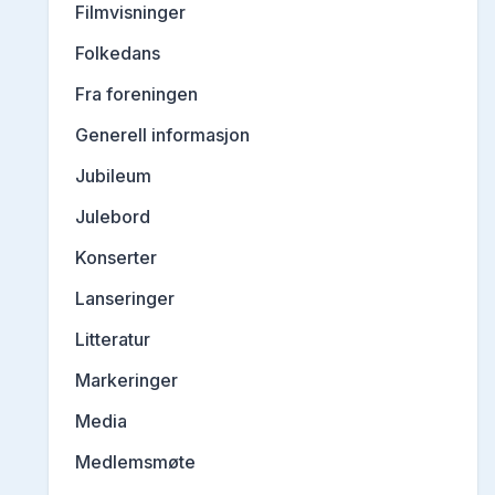
Filmvisninger
Folkedans
Fra foreningen
Generell informasjon
Jubileum
Julebord
Konserter
Lanseringer
Litteratur
Markeringer
Media
Medlemsmøte