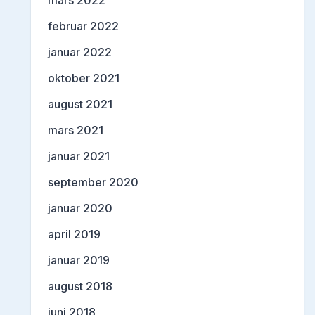
mars 2022
februar 2022
januar 2022
oktober 2021
august 2021
mars 2021
januar 2021
september 2020
januar 2020
april 2019
januar 2019
august 2018
juni 2018