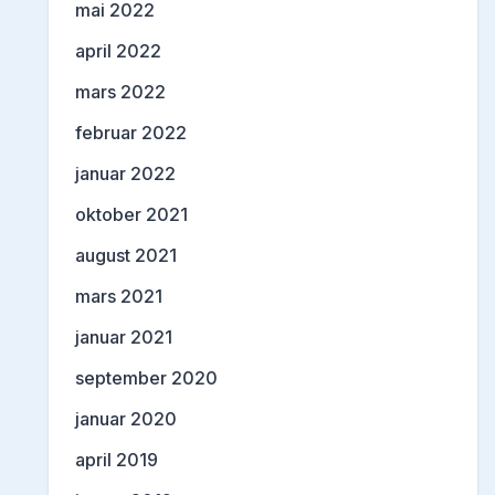
mai 2022
april 2022
mars 2022
februar 2022
januar 2022
oktober 2021
august 2021
mars 2021
januar 2021
september 2020
januar 2020
april 2019