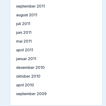
september 2011
august 2011
juli 2011
juni 2011
mai 2011
april 2011
januar 2011
desember 2010
oktober 2010
april 2010
september 2009