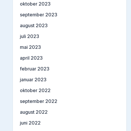
oktober 2023
september 2023
august 2023
juli 2023
mai 2023
april 2023
februar 2023
januar 2023
oktober 2022
september 2022
august 2022
juni 2022