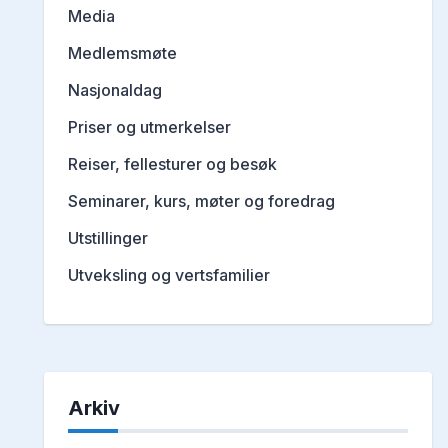
Media
Medlemsmøte
Nasjonaldag
Priser og utmerkelser
Reiser, fellesturer og besøk
Seminarer, kurs, møter og foredrag
Utstillinger
Utveksling og vertsfamilier
Arkiv