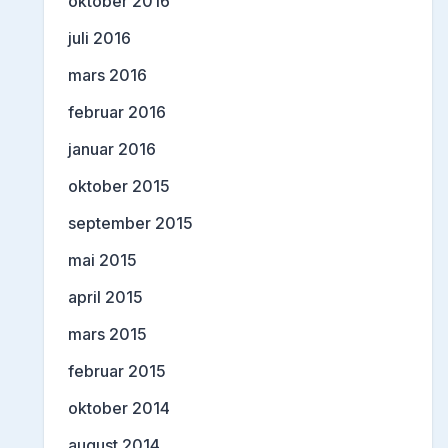
oktober 2016
juli 2016
mars 2016
februar 2016
januar 2016
oktober 2015
september 2015
mai 2015
april 2015
mars 2015
februar 2015
oktober 2014
august 2014