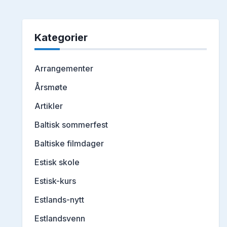
Kategorier
Arrangementer
Årsmøte
Artikler
Baltisk sommerfest
Baltiske filmdager
Estisk skole
Estisk-kurs
Estlands-nytt
Estlandsvenn