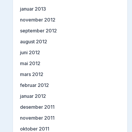
januar 2013
november 2012
september 2012
august 2012
juni 2012
mai 2012
mars 2012
februar 2012
januar 2012
desember 2011
november 2011
oktober 2011