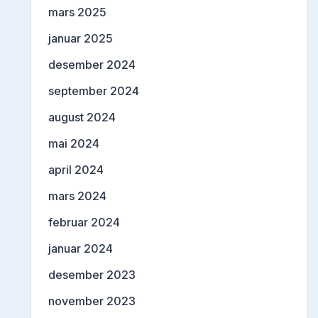
mars 2025
januar 2025
desember 2024
september 2024
august 2024
mai 2024
april 2024
mars 2024
februar 2024
januar 2024
desember 2023
november 2023