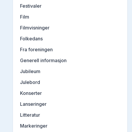
Festivaler
Film
Filmvisninger
Folkedans
Fra foreningen
Generell informasjon
Jubileum
Julebord
Konserter
Lanseringer
Litteratur
Markeringer