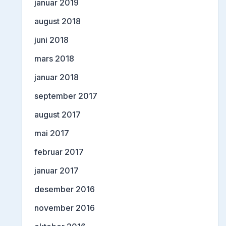
januar 2019
august 2018
juni 2018
mars 2018
januar 2018
september 2017
august 2017
mai 2017
februar 2017
januar 2017
desember 2016
november 2016