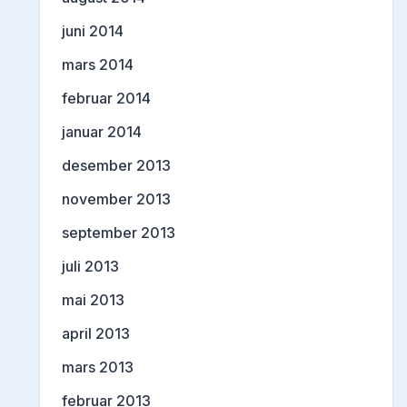
juni 2014
mars 2014
februar 2014
januar 2014
desember 2013
november 2013
september 2013
juli 2013
mai 2013
april 2013
mars 2013
februar 2013