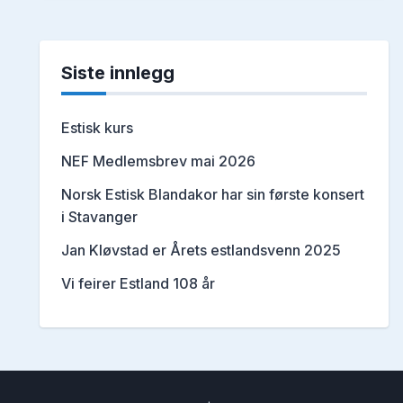
Siste innlegg
Estisk kurs
NEF Medlemsbrev mai 2026
Norsk Estisk Blandakor har sin første konsert
i Stavanger
Jan Kløvstad er Årets estlandsvenn 2025
Vi feirer Estland 108 år