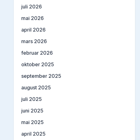
juli 2026
mai 2026
april 2026
mars 2026
februar 2026
oktober 2025
september 2025
august 2025
juli 2025
juni 2025
mai 2025
april 2025