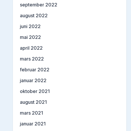
september 2022
august 2022
juni 2022
mai 2022
april 2022
mars 2022
februar 2022
januar 2022
oktober 2021
august 2021
mars 2021
januar 2021