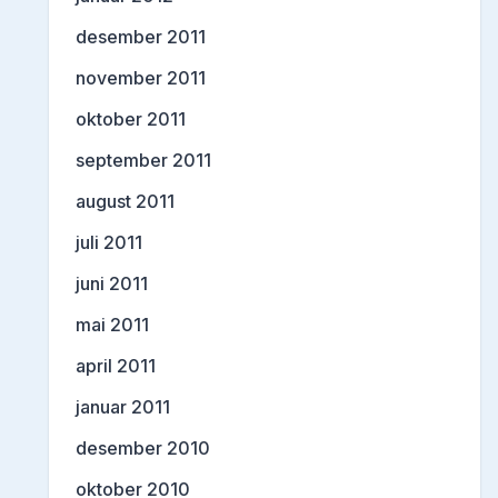
desember 2011
november 2011
oktober 2011
september 2011
august 2011
juli 2011
juni 2011
mai 2011
april 2011
januar 2011
desember 2010
oktober 2010