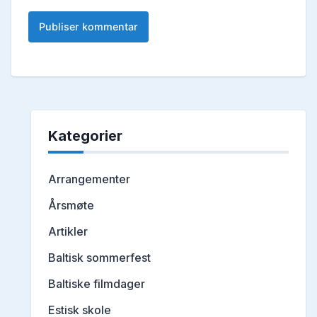
Kategorier
Arrangementer
Årsmøte
Artikler
Baltisk sommerfest
Baltiske filmdager
Estisk skole