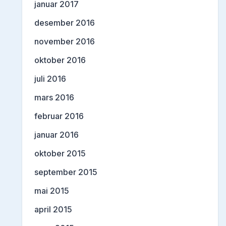
januar 2017
desember 2016
november 2016
oktober 2016
juli 2016
mars 2016
februar 2016
januar 2016
oktober 2015
september 2015
mai 2015
april 2015