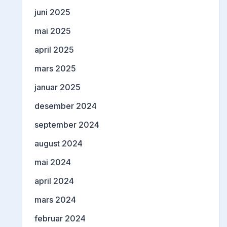
juni 2025
mai 2025
april 2025
mars 2025
januar 2025
desember 2024
september 2024
august 2024
mai 2024
april 2024
mars 2024
februar 2024