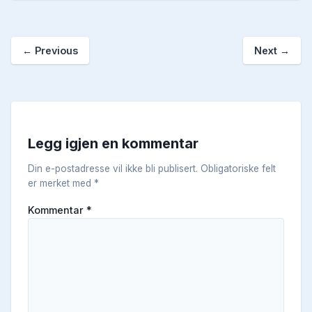
←
Previous
Next
→
Legg igjen en kommentar
Din e-postadresse vil ikke bli publisert.
Obligatoriske felt
er merket med
*
Kommentar
*