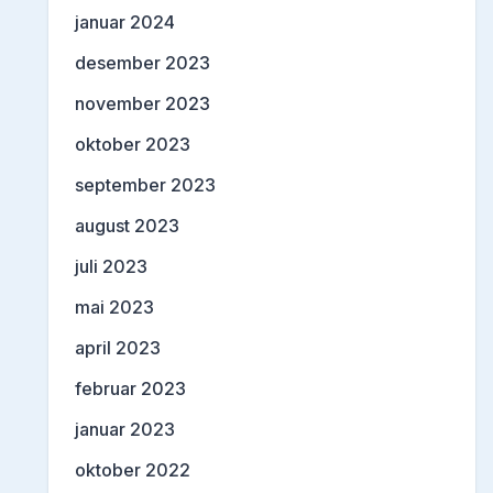
januar 2024
desember 2023
november 2023
oktober 2023
september 2023
august 2023
juli 2023
mai 2023
april 2023
februar 2023
januar 2023
oktober 2022