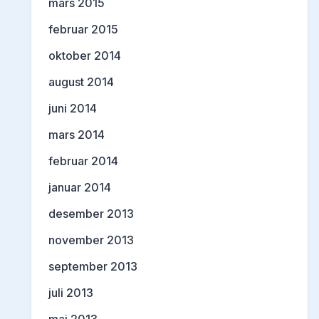
mars 2015
februar 2015
oktober 2014
august 2014
juni 2014
mars 2014
februar 2014
januar 2014
desember 2013
november 2013
september 2013
juli 2013
mai 2013