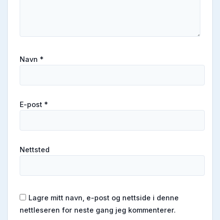
Navn
*
E-post
*
Nettsted
Lagre mitt navn, e-post og nettside i denne
nettleseren for neste gang jeg kommenterer.