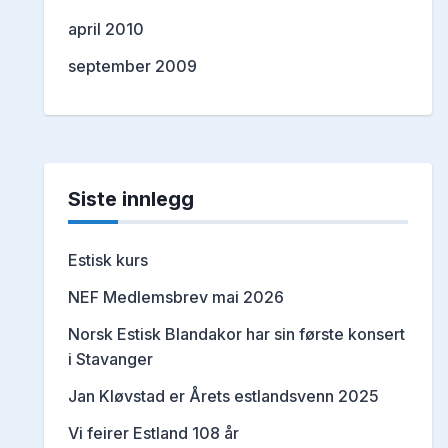
april 2010
september 2009
Siste innlegg
Estisk kurs
NEF Medlemsbrev mai 2026
Norsk Estisk Blandakor har sin første konsert
i Stavanger
Jan Kløvstad er Årets estlandsvenn 2025
Vi feirer Estland 108 år