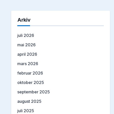
Arkiv
juli 2026
mai 2026
april 2026
mars 2026
februar 2026
oktober 2025
september 2025
august 2025
juli 2025