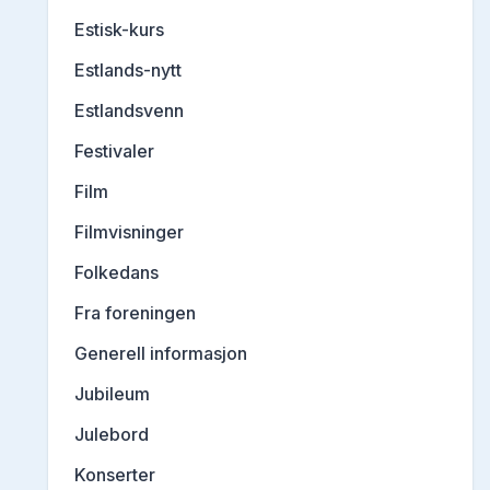
Estisk-kurs
Estlands-nytt
Estlandsvenn
Festivaler
Film
Filmvisninger
Folkedans
Fra foreningen
Generell informasjon
Jubileum
Julebord
Konserter