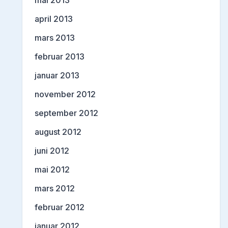
april 2013
mars 2013
februar 2013
januar 2013
november 2012
september 2012
august 2012
juni 2012
mai 2012
mars 2012
februar 2012
januar 2012