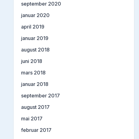
september 2020
januar 2020
april 2019
januar 2019
august 2018
juni 2018
mars 2018
januar 2018
september 2017
august 2017
mai 2017
februar 2017