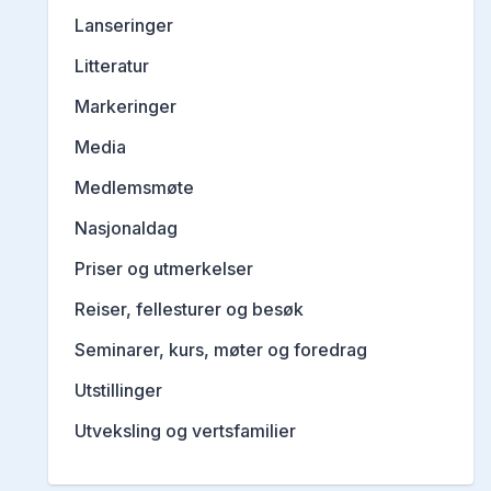
Lanseringer
Litteratur
Markeringer
Media
Medlemsmøte
Nasjonaldag
Priser og utmerkelser
Reiser, fellesturer og besøk
Seminarer, kurs, møter og foredrag
Utstillinger
Utveksling og vertsfamilier