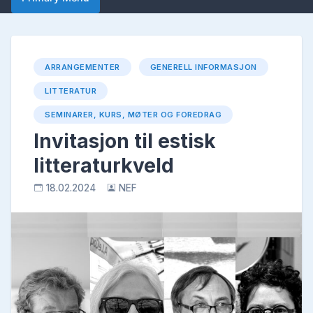
ARRANGEMENTER
GENERELL INFORMASJON
LITTERATUR
SEMINARER, KURS, MØTER OG FOREDRAG
Invitasjon til estisk
litteraturkveld
18.02.2024
NEF