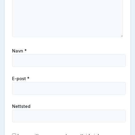
Navn
*
E-post
*
Nettsted