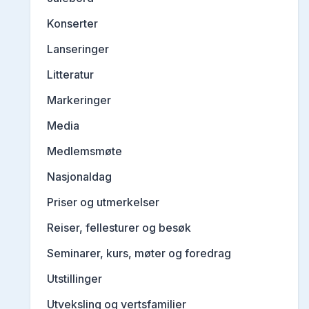
Konserter
Lanseringer
Litteratur
Markeringer
Media
Medlemsmøte
Nasjonaldag
Priser og utmerkelser
Reiser, fellesturer og besøk
Seminarer, kurs, møter og foredrag
Utstillinger
Utveksling og vertsfamilier