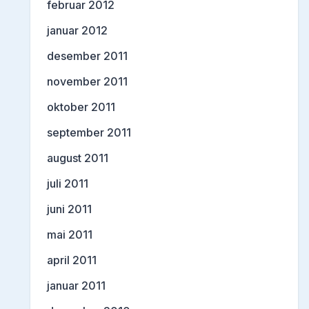
februar 2012
januar 2012
desember 2011
november 2011
oktober 2011
september 2011
august 2011
juli 2011
juni 2011
mai 2011
april 2011
januar 2011