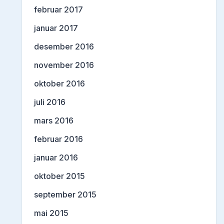
februar 2017
januar 2017
desember 2016
november 2016
oktober 2016
juli 2016
mars 2016
februar 2016
januar 2016
oktober 2015
september 2015
mai 2015