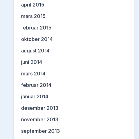
april 2015
mars 2015
februar 2015
oktober 2014
august 2014
juni 2014
mars 2014
februar 2014
januar 2014
desember 2013
november 2013
september 2013