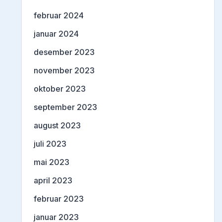
februar 2024
januar 2024
desember 2023
november 2023
oktober 2023
september 2023
august 2023
juli 2023
mai 2023
april 2023
februar 2023
januar 2023