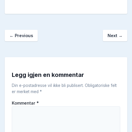
←
Previous
Next
→
Legg igjen en kommentar
Din e-postadresse vil ikke bli publisert.
Obligatoriske felt
er merket med
*
Kommentar
*