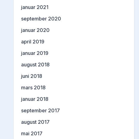
januar 2021
september 2020
januar 2020
april 2019
januar 2019
august 2018
juni 2018
mars 2018
januar 2018
september 2017
august 2017
mai 2017