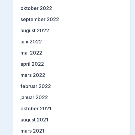
oktober 2022
september 2022
august 2022
juni 2022
mai 2022
april 2022
mars 2022
februar 2022
januar 2022
oktober 2021
august 2021
mars 2021