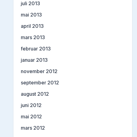
juli 2013
mai 2013
april 2013
mars 2013
februar 2013
januar 2013
november 2012
september 2012
august 2012
juni 2012
mai 2012
mars 2012