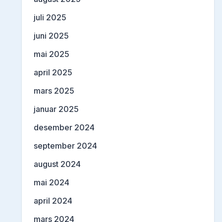
juli 2025
juni 2025
mai 2025
april 2025
mars 2025
januar 2025
desember 2024
september 2024
august 2024
mai 2024
april 2024
mars 2024