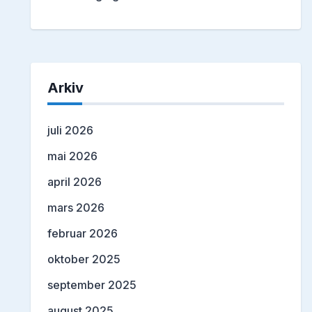
Arkiv
juli 2026
mai 2026
april 2026
mars 2026
februar 2026
oktober 2025
september 2025
august 2025