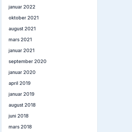
januar 2022
oktober 2021
august 2021
mars 2021
januar 2021
september 2020
januar 2020
april 2019
januar 2019
august 2018
juni 2018
mars 2018