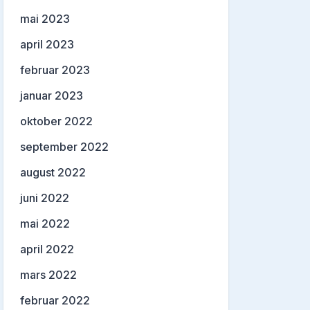
mai 2023
april 2023
februar 2023
januar 2023
oktober 2022
september 2022
august 2022
juni 2022
mai 2022
april 2022
mars 2022
februar 2022