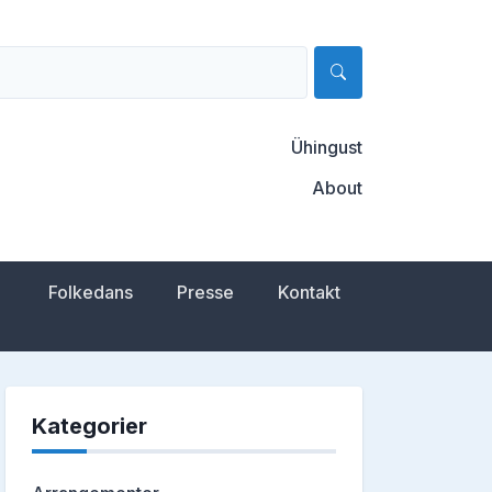
Ühingust
About
Folkedans
Presse
Kontakt
Kategorier