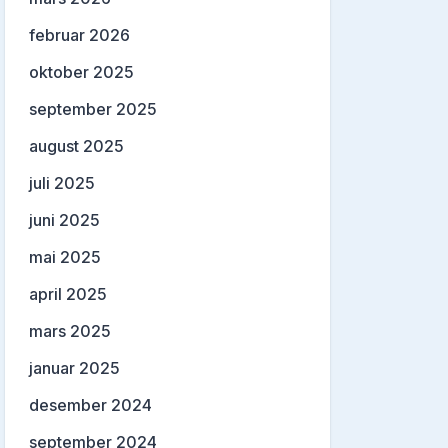
februar 2026
oktober 2025
september 2025
august 2025
juli 2025
juni 2025
mai 2025
april 2025
mars 2025
januar 2025
desember 2024
september 2024