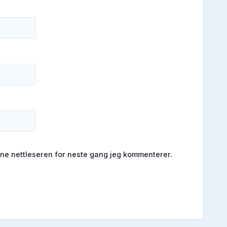
enne nettleseren for neste gang jeg kommenterer.