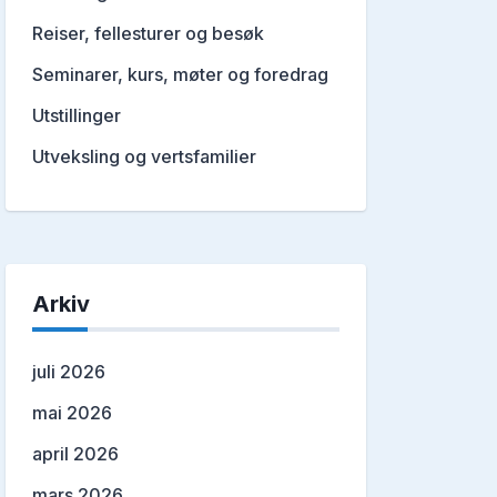
Reiser, fellesturer og besøk
Seminarer, kurs, møter og foredrag
Utstillinger
Utveksling og vertsfamilier
Arkiv
juli 2026
mai 2026
april 2026
mars 2026