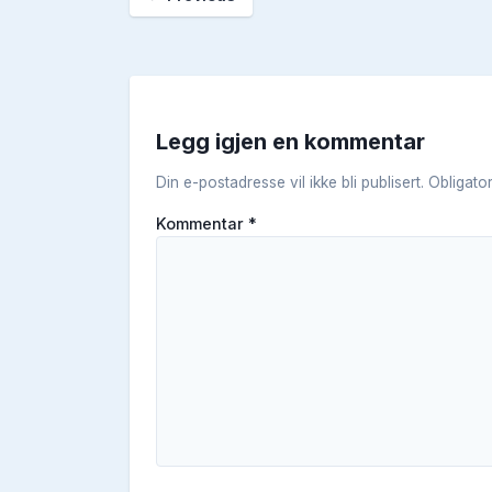
Legg igjen en kommentar
Din e-postadresse vil ikke bli publisert.
Obligato
Kommentar
*