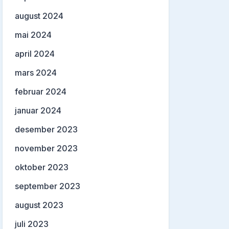
august 2024
mai 2024
april 2024
mars 2024
februar 2024
januar 2024
desember 2023
november 2023
oktober 2023
september 2023
august 2023
juli 2023