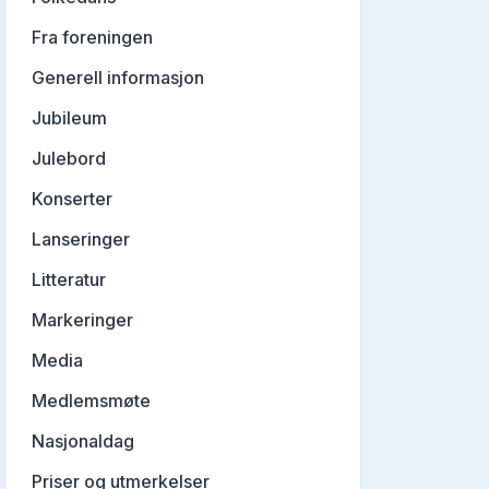
Fra foreningen
Generell informasjon
Jubileum
Julebord
Konserter
Lanseringer
Litteratur
Markeringer
Media
Medlemsmøte
Nasjonaldag
Priser og utmerkelser