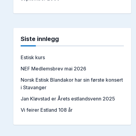
Siste innlegg
Estisk kurs
NEF Medlemsbrev mai 2026
Norsk Estisk Blandakor har sin første konsert
i Stavanger
Jan Kløvstad er Årets estlandsvenn 2025
Vi feirer Estland 108 år