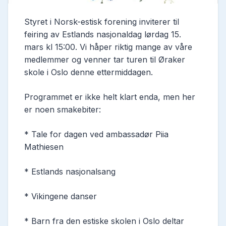
Styret i Norsk-estisk forening inviterer til
feiring av Estlands nasjonaldag lørdag 15.
mars kl 15:00. Vi håper riktig mange av våre
medlemmer og venner tar turen til Øraker
skole i Oslo denne ettermiddagen.
Programmet er ikke helt klart enda, men her
er noen smakebiter:
* Tale for dagen ved ambassadør Piia
Mathiesen
* Estlands nasjonalsang
* Vikingene danser
* Barn fra den estiske skolen i Oslo deltar