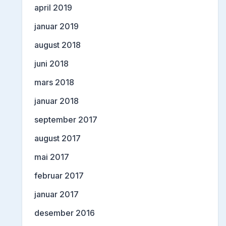
april 2019
januar 2019
august 2018
juni 2018
mars 2018
januar 2018
september 2017
august 2017
mai 2017
februar 2017
januar 2017
desember 2016