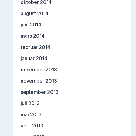
oktober 2014
august 2014
juni 2014
mars 2014
februar 2014
januar 2014
desember 2013
november 2013
september 2013
juli 2013
mai 2013
april 2013