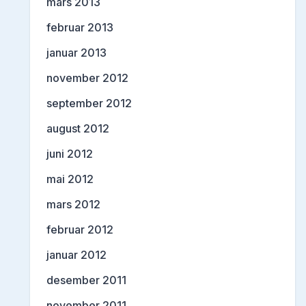
mars 2013
februar 2013
januar 2013
november 2012
september 2012
august 2012
juni 2012
mai 2012
mars 2012
februar 2012
januar 2012
desember 2011
november 2011