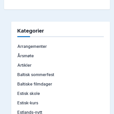
Kategorier
Arrangementer
Årsmøte
Artikler
Baltisk sommerfest
Baltiske filmdager
Estisk skole
Estisk-kurs
Estlands-nytt