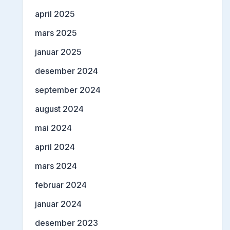
april 2025
mars 2025
januar 2025
desember 2024
september 2024
august 2024
mai 2024
april 2024
mars 2024
februar 2024
januar 2024
desember 2023