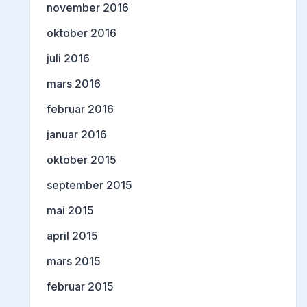
november 2016
oktober 2016
juli 2016
mars 2016
februar 2016
januar 2016
oktober 2015
september 2015
mai 2015
april 2015
mars 2015
februar 2015