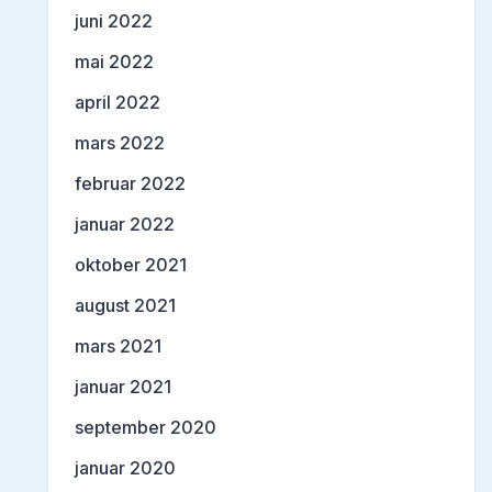
juni 2022
mai 2022
april 2022
mars 2022
februar 2022
januar 2022
oktober 2021
august 2021
mars 2021
januar 2021
september 2020
januar 2020