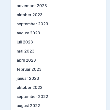
november 2023
oktober 2023
september 2023
august 2023
juli 2023
mai 2023
april 2023
februar 2023
januar 2023
oktober 2022
september 2022
august 2022