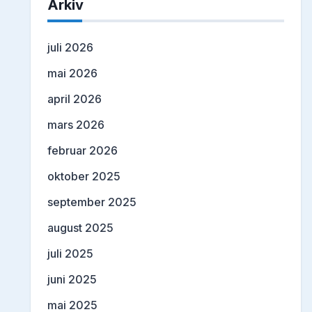
Arkiv
juli 2026
mai 2026
april 2026
mars 2026
februar 2026
oktober 2025
september 2025
august 2025
juli 2025
juni 2025
mai 2025