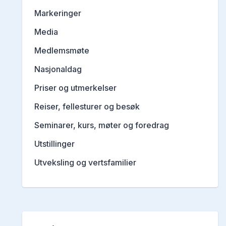
Markeringer
Media
Medlemsmøte
Nasjonaldag
Priser og utmerkelser
Reiser, fellesturer og besøk
Seminarer, kurs, møter og foredrag
Utstillinger
Utveksling og vertsfamilier