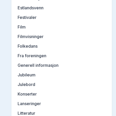
Estlandsvenn
Festivaler
Film
Filmvisninger
Folkedans
Fra foreningen
Generell informasjon
Jubileum
Julebord
Konserter
Lanseringer
Litteratur