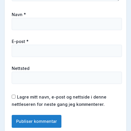
Navn
*
E-post
*
Nettsted
Lagre mitt navn, e-post og nettside i denne
nettleseren for neste gang jeg kommenterer.