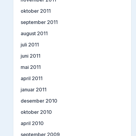
oktober 2011
september 2011
august 2011
juli 2011
juni 2011
mai 2011
april 2011
januar 2011
desember 2010
oktober 2010
april 2010
september 2009