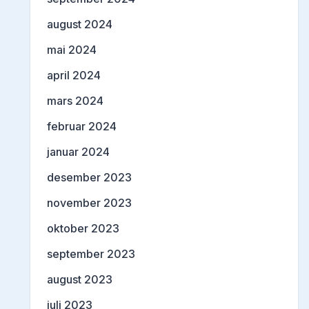
august 2024
mai 2024
april 2024
mars 2024
februar 2024
januar 2024
desember 2023
november 2023
oktober 2023
september 2023
august 2023
juli 2023