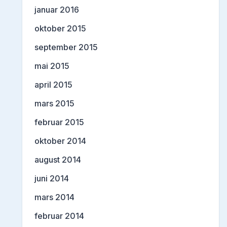
januar 2016
oktober 2015
september 2015
mai 2015
april 2015
mars 2015
februar 2015
oktober 2014
august 2014
juni 2014
mars 2014
februar 2014