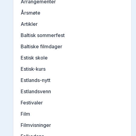
Arrangementer
Årsmøte
Artikler
Baltisk sommerfest
Baltiske filmdager
Estisk skole
Estisk-kurs
Estlands-nytt
Estlandsvenn
Festivaler
Film
Filmvisninger