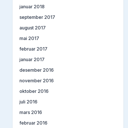
januar 2018
september 2017
august 2017
mai 2017
februar 2017
januar 2017
desember 2016
november 2016
oktober 2016
juli 2016
mars 2016
februar 2016