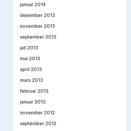
januar 2014
desember 2013
november 2013
september 2013
juli 2013
mai 2013
april 2013
mars 2013
februar 2013
januar 2013
november 2012
september 2012