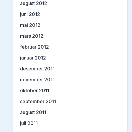
august 2012
juni 2012
mai 2012
mars 2012
februar 2012
januar 2012
desember 2011
november 2011
oktober 2011
september 2011
august 2011
juli 2011