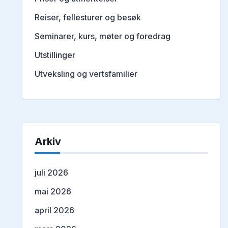
Reiser, fellesturer og besøk
Seminarer, kurs, møter og foredrag
Utstillinger
Utveksling og vertsfamilier
Arkiv
juli 2026
mai 2026
april 2026