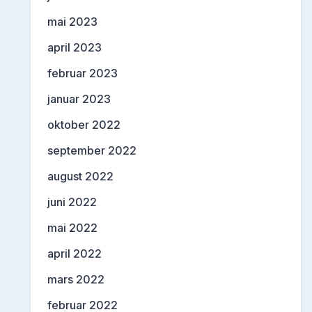
mai 2023
april 2023
februar 2023
januar 2023
oktober 2022
september 2022
august 2022
juni 2022
mai 2022
april 2022
mars 2022
februar 2022