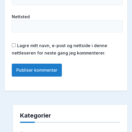
Nettsted
Lagre mitt navn, e-post og nettside i denne
nettleseren for neste gang jeg kommenterer.
Kategorier