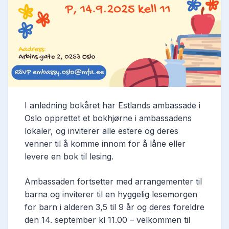
I anledning bokåret har Estlands ambassade i
Oslo opprettet et bokhjørne i ambassadens
lokaler, og inviterer alle estere og deres
venner til å komme innom for å låne eller
levere en bok til lesing.
Ambassaden fortsetter med arrangementer til
barna og inviterer til en hyggelig lesemorgen
for barn i alderen 3,5 til 9 år og deres foreldre
den 14. september kl 11.00 – velkommen til