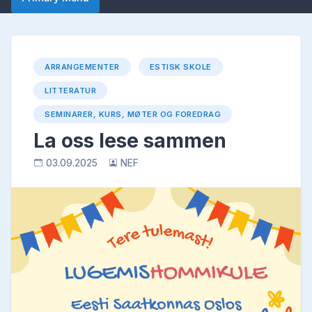
ARRANGEMENTER
ESTISK SKOLE
LITTERATUR
SEMINARER, KURS, MØTER OG FOREDRAG
La oss lese sammen
03.09.2025
NEF