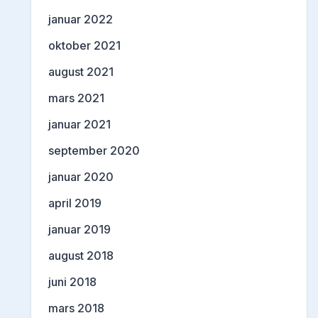
januar 2022
oktober 2021
august 2021
mars 2021
januar 2021
september 2020
januar 2020
april 2019
januar 2019
august 2018
juni 2018
mars 2018