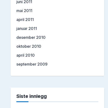
juni 2011
mai 2011
april 2011
januar 2011
desember 2010
oktober 2010
april 2010
september 2009
Siste innlegg