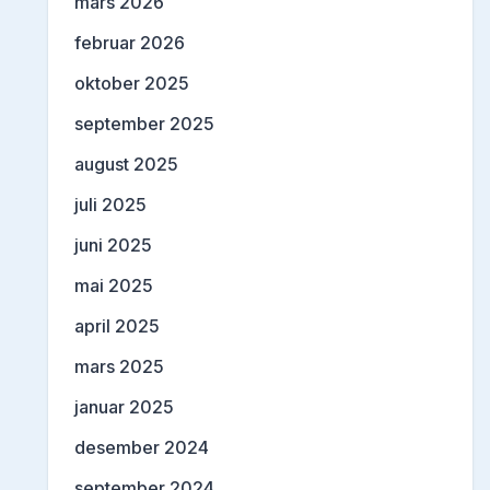
mars 2026
februar 2026
oktober 2025
september 2025
august 2025
juli 2025
juni 2025
mai 2025
april 2025
mars 2025
januar 2025
desember 2024
september 2024