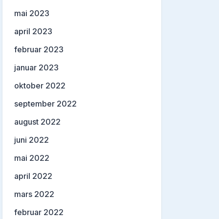
mai 2023
april 2023
februar 2023
januar 2023
oktober 2022
september 2022
august 2022
juni 2022
mai 2022
april 2022
mars 2022
februar 2022