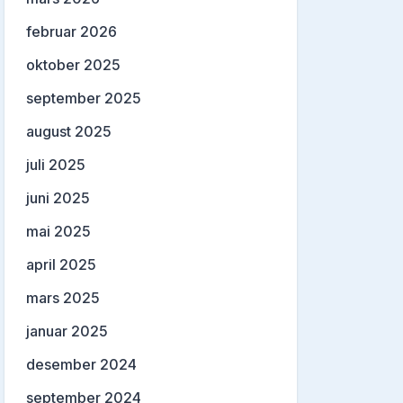
februar 2026
oktober 2025
september 2025
august 2025
juli 2025
juni 2025
mai 2025
april 2025
mars 2025
januar 2025
desember 2024
september 2024