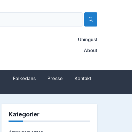
Ühingust
About
Folkedans
Presse
Kontakt
Kategorier