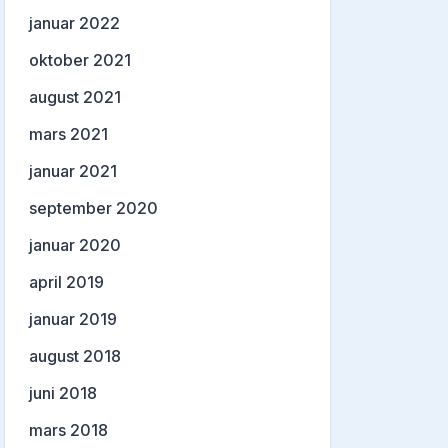
januar 2022
oktober 2021
august 2021
mars 2021
januar 2021
september 2020
januar 2020
april 2019
januar 2019
august 2018
juni 2018
mars 2018