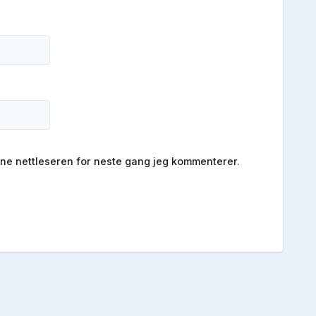
enne nettleseren for neste gang jeg kommenterer.