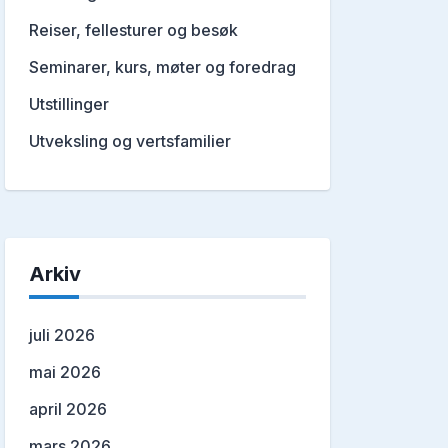
Reiser, fellesturer og besøk
Seminarer, kurs, møter og foredrag
Utstillinger
Utveksling og vertsfamilier
Arkiv
juli 2026
mai 2026
april 2026
mars 2026