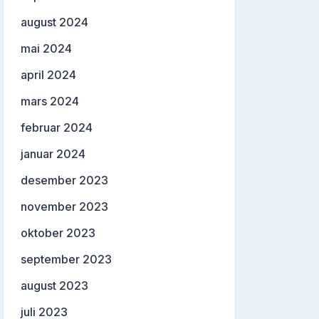
august 2024
mai 2024
april 2024
mars 2024
februar 2024
januar 2024
desember 2023
november 2023
oktober 2023
september 2023
august 2023
juli 2023