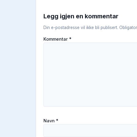
Legg igjen en kommentar
Din e-postadresse vil ikke bli publisert.
Obligato
Kommentar
*
Navn
*