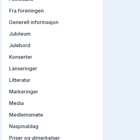
Fra foreningen
Generell informasjon
Jubileum
Julebord
Konserter
Lanseringer
Litteratur
Markeringer
Media
Medlemsmøte
Nasjonaldag
Priser og utmerkelser