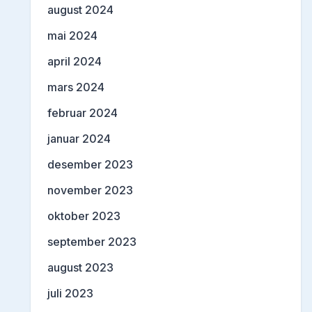
august 2024
mai 2024
april 2024
mars 2024
februar 2024
januar 2024
desember 2023
november 2023
oktober 2023
september 2023
august 2023
juli 2023