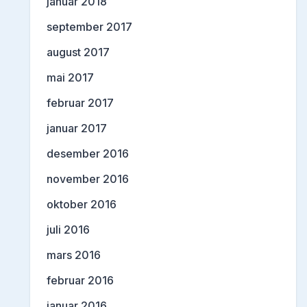
januar 2018
september 2017
august 2017
mai 2017
februar 2017
januar 2017
desember 2016
november 2016
oktober 2016
juli 2016
mars 2016
februar 2016
januar 2016