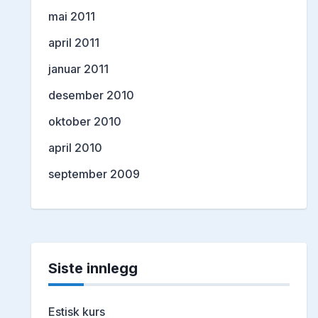
mai 2011
april 2011
januar 2011
desember 2010
oktober 2010
april 2010
september 2009
Siste innlegg
Estisk kurs