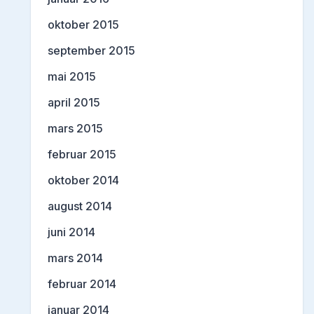
oktober 2015
september 2015
mai 2015
april 2015
mars 2015
februar 2015
oktober 2014
august 2014
juni 2014
mars 2014
februar 2014
januar 2014