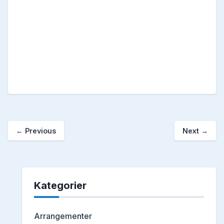
←
Previous
Next
→
Kategorier
Arrangementer