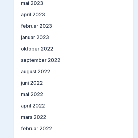
mai 2023
april 2023
februar 2023
januar 2023
oktober 2022
september 2022
august 2022
juni 2022
mai 2022
april 2022
mars 2022
februar 2022