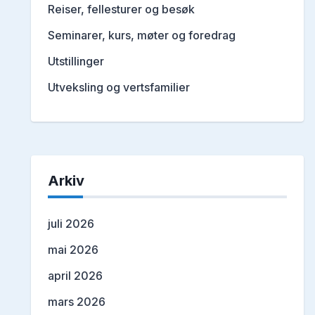
Reiser, fellesturer og besøk
Seminarer, kurs, møter og foredrag
Utstillinger
Utveksling og vertsfamilier
Arkiv
juli 2026
mai 2026
april 2026
mars 2026