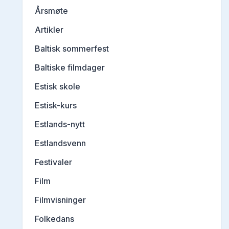
Årsmøte
Artikler
Baltisk sommerfest
Baltiske filmdager
Estisk skole
Estisk-kurs
Estlands-nytt
Estlandsvenn
Festivaler
Film
Filmvisninger
Folkedans