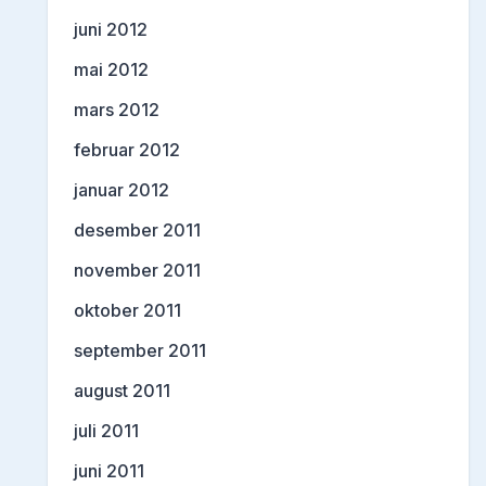
juni 2012
mai 2012
mars 2012
februar 2012
januar 2012
desember 2011
november 2011
oktober 2011
september 2011
august 2011
juli 2011
juni 2011