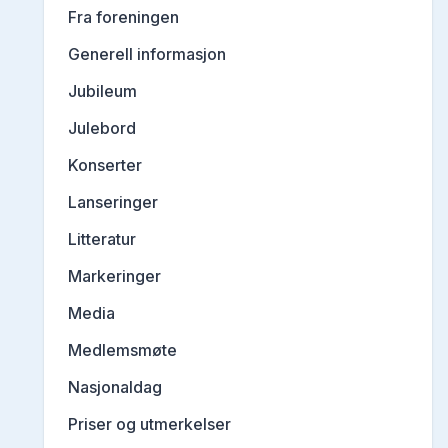
Fra foreningen
Generell informasjon
Jubileum
Julebord
Konserter
Lanseringer
Litteratur
Markeringer
Media
Medlemsmøte
Nasjonaldag
Priser og utmerkelser