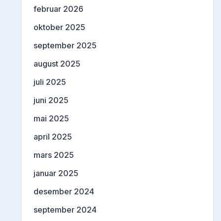
februar 2026
oktober 2025
september 2025
august 2025
juli 2025
juni 2025
mai 2025
april 2025
mars 2025
januar 2025
desember 2024
september 2024