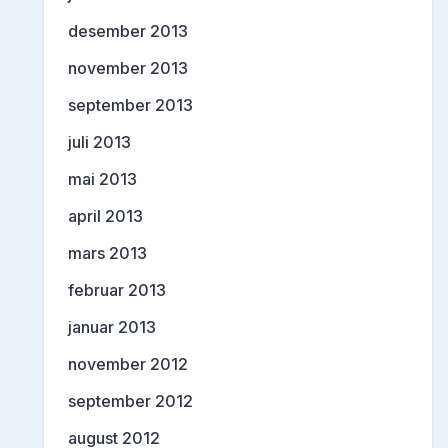
desember 2013
november 2013
september 2013
juli 2013
mai 2013
april 2013
mars 2013
februar 2013
januar 2013
november 2012
september 2012
august 2012