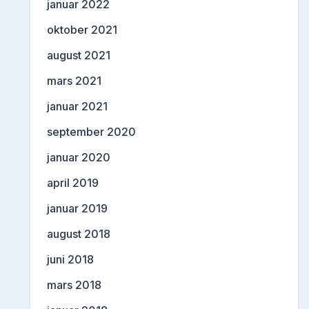
januar 2022
oktober 2021
august 2021
mars 2021
januar 2021
september 2020
januar 2020
april 2019
januar 2019
august 2018
juni 2018
mars 2018