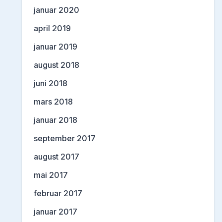
januar 2020
april 2019
januar 2019
august 2018
juni 2018
mars 2018
januar 2018
september 2017
august 2017
mai 2017
februar 2017
januar 2017