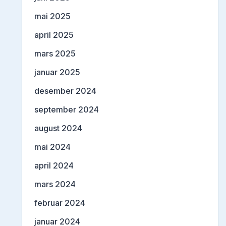
mai 2025
april 2025
mars 2025
januar 2025
desember 2024
september 2024
august 2024
mai 2024
april 2024
mars 2024
februar 2024
januar 2024