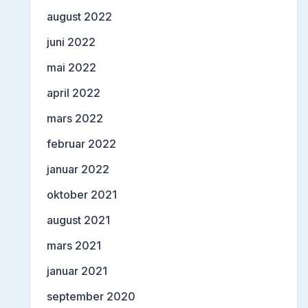
august 2022
juni 2022
mai 2022
april 2022
mars 2022
februar 2022
januar 2022
oktober 2021
august 2021
mars 2021
januar 2021
september 2020