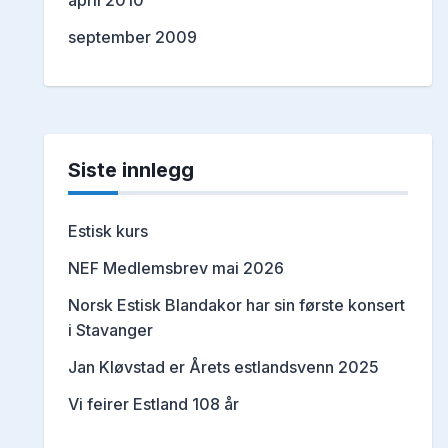
april 2010
september 2009
Siste innlegg
Estisk kurs
NEF Medlemsbrev mai 2026
Norsk Estisk Blandakor har sin første konsert
i Stavanger
Jan Kløvstad er Årets estlandsvenn 2025
Vi feirer Estland 108 år