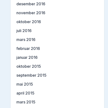
desember 2016
november 2016
oktober 2016
juli 2016
mars 2016
februar 2016
januar 2016
oktober 2015
september 2015
mai 2015
april 2015
mars 2015