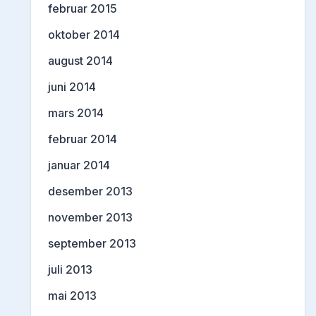
februar 2015
oktober 2014
august 2014
juni 2014
mars 2014
februar 2014
januar 2014
desember 2013
november 2013
september 2013
juli 2013
mai 2013