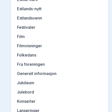
Estlands-nytt
Estlandsvenn
Festivaler
Film
Filmvisninger
Folkedans
Fra foreningen
Generell informasjon
Jubileum
Julebord
Konserter
Lanseringer