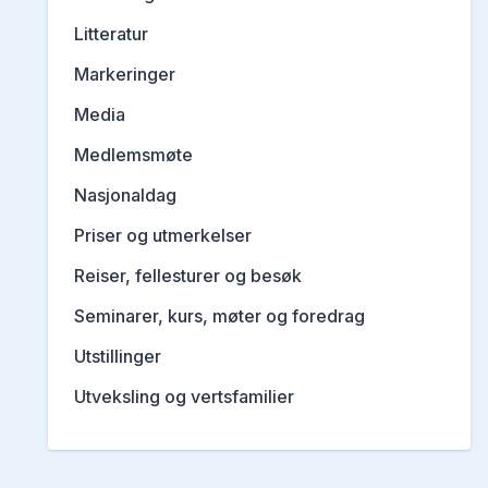
Litteratur
Markeringer
Media
Medlemsmøte
Nasjonaldag
Priser og utmerkelser
Reiser, fellesturer og besøk
Seminarer, kurs, møter og foredrag
Utstillinger
Utveksling og vertsfamilier