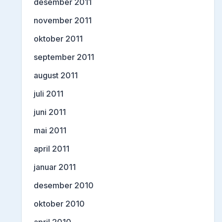
desember 2011
november 2011
oktober 2011
september 2011
august 2011
juli 2011
juni 2011
mai 2011
april 2011
januar 2011
desember 2010
oktober 2010