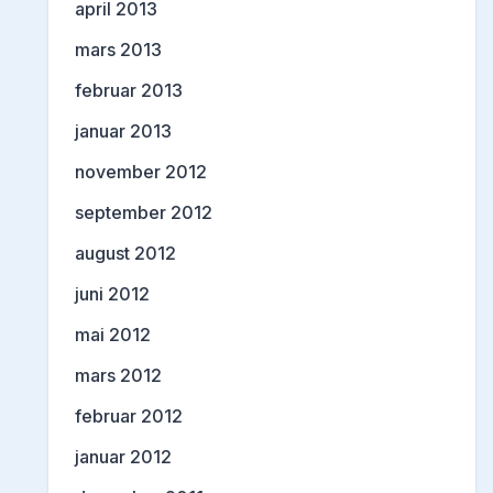
april 2013
mars 2013
februar 2013
januar 2013
november 2012
september 2012
august 2012
juni 2012
mai 2012
mars 2012
februar 2012
januar 2012