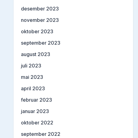
desember 2023
november 2023
oktober 2023
september 2023
august 2023
juli 2023
mai 2023
april 2023
februar 2023
januar 2023
oktober 2022
september 2022