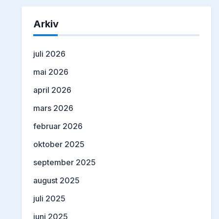
Arkiv
juli 2026
mai 2026
april 2026
mars 2026
februar 2026
oktober 2025
september 2025
august 2025
juli 2025
juni 2025