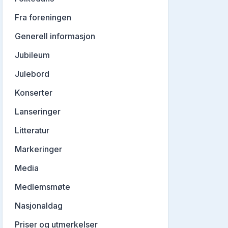
Fra foreningen
Generell informasjon
Jubileum
Julebord
Konserter
Lanseringer
Litteratur
Markeringer
Media
Medlemsmøte
Nasjonaldag
Priser og utmerkelser