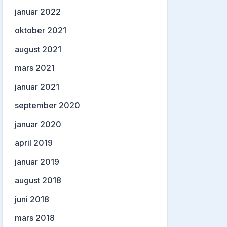
januar 2022
oktober 2021
august 2021
mars 2021
januar 2021
september 2020
januar 2020
april 2019
januar 2019
august 2018
juni 2018
mars 2018