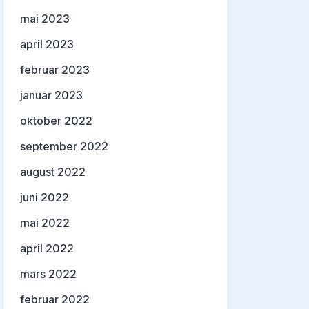
mai 2023
april 2023
februar 2023
januar 2023
oktober 2022
september 2022
august 2022
juni 2022
mai 2022
april 2022
mars 2022
februar 2022