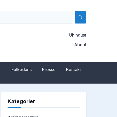
Ühingust
About
Folkedans
Presse
Kontakt
Kategorier