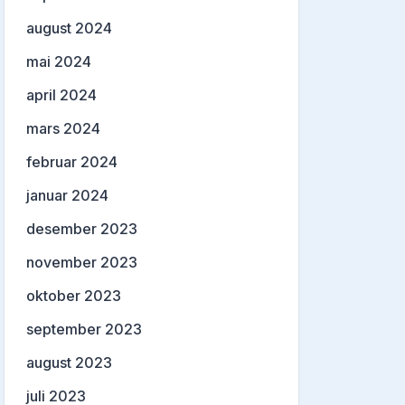
august 2024
mai 2024
april 2024
mars 2024
februar 2024
januar 2024
desember 2023
november 2023
oktober 2023
september 2023
august 2023
juli 2023