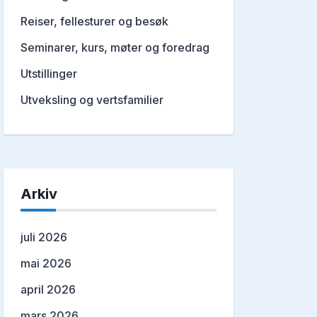
Reiser, fellesturer og besøk
Seminarer, kurs, møter og foredrag
Utstillinger
Utveksling og vertsfamilier
Arkiv
juli 2026
mai 2026
april 2026
mars 2026