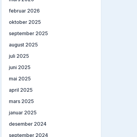
februar 2026
oktober 2025
september 2025
august 2025
juli 2025
juni 2025
mai 2025
april 2025
mars 2025
januar 2025
desember 2024
september 2024