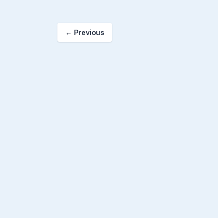
←
Previous