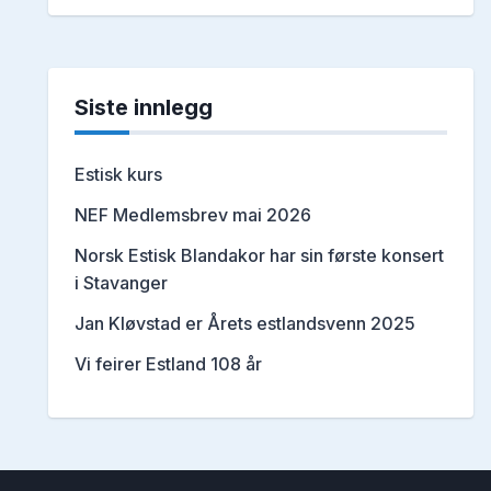
Siste innlegg
Estisk kurs
NEF Medlemsbrev mai 2026
Norsk Estisk Blandakor har sin første konsert
i Stavanger
Jan Kløvstad er Årets estlandsvenn 2025
Vi feirer Estland 108 år