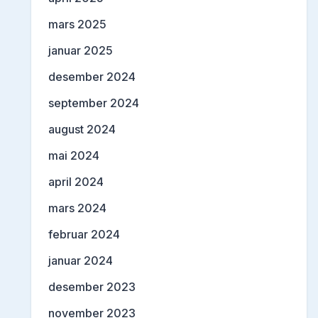
mars 2025
januar 2025
desember 2024
september 2024
august 2024
mai 2024
april 2024
mars 2024
februar 2024
januar 2024
desember 2023
november 2023