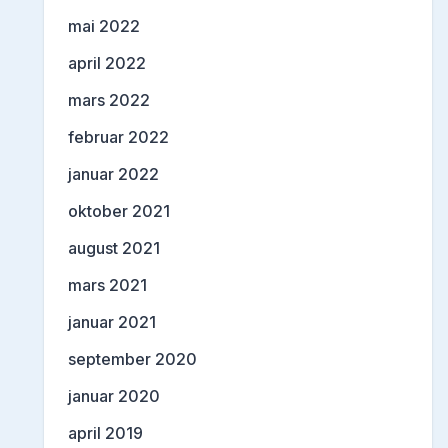
mai 2022
april 2022
mars 2022
februar 2022
januar 2022
oktober 2021
august 2021
mars 2021
januar 2021
september 2020
januar 2020
april 2019