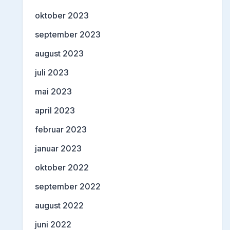
oktober 2023
september 2023
august 2023
juli 2023
mai 2023
april 2023
februar 2023
januar 2023
oktober 2022
september 2022
august 2022
juni 2022