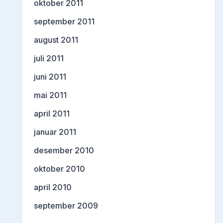
oktober 2011
september 2011
august 2011
juli 2011
juni 2011
mai 2011
april 2011
januar 2011
desember 2010
oktober 2010
april 2010
september 2009