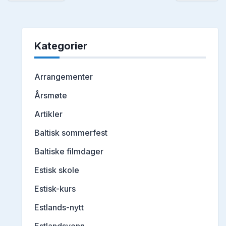
Kategorier
Arrangementer
Årsmøte
Artikler
Baltisk sommerfest
Baltiske filmdager
Estisk skole
Estisk-kurs
Estlands-nytt