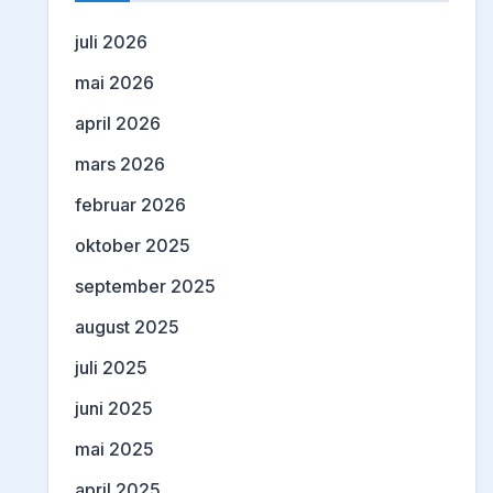
juli 2026
mai 2026
april 2026
mars 2026
februar 2026
oktober 2025
september 2025
august 2025
juli 2025
juni 2025
mai 2025
april 2025