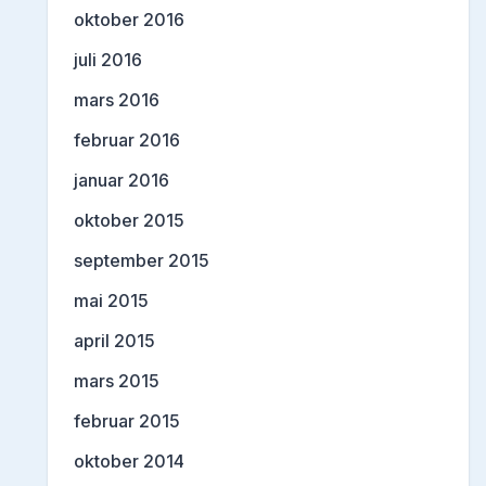
oktober 2016
juli 2016
mars 2016
februar 2016
januar 2016
oktober 2015
september 2015
mai 2015
april 2015
mars 2015
februar 2015
oktober 2014