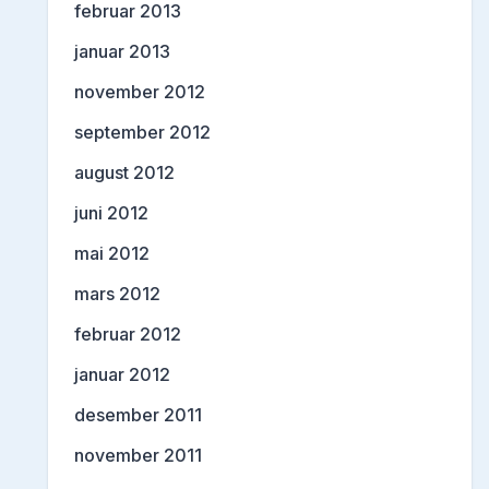
februar 2013
januar 2013
november 2012
september 2012
august 2012
juni 2012
mai 2012
mars 2012
februar 2012
januar 2012
desember 2011
november 2011