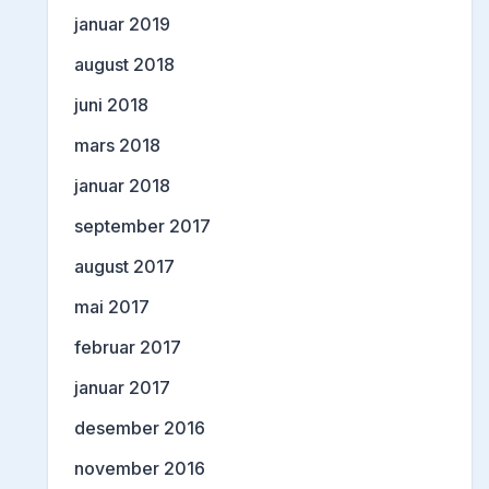
januar 2019
august 2018
juni 2018
mars 2018
januar 2018
september 2017
august 2017
mai 2017
februar 2017
januar 2017
desember 2016
november 2016