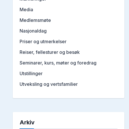
Media
Medlemsmøte
Nasjonaldag
Priser og utmerkelser
Reiser, fellesturer og besøk
Seminarer, kurs, møter og foredrag
Utstillinger
Utveksling og vertsfamilier
Arkiv