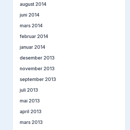
august 2014
juni 2014
mars 2014
februar 2014
januar 2014
desember 2013
november 2013
september 2013
juli 2013
mai 2013
april 2013
mars 2013