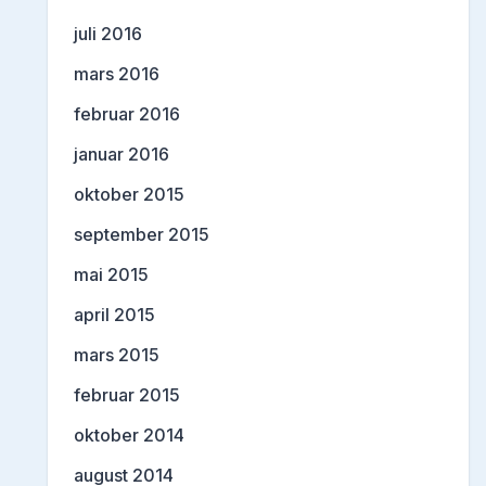
juli 2016
mars 2016
februar 2016
januar 2016
oktober 2015
september 2015
mai 2015
april 2015
mars 2015
februar 2015
oktober 2014
august 2014