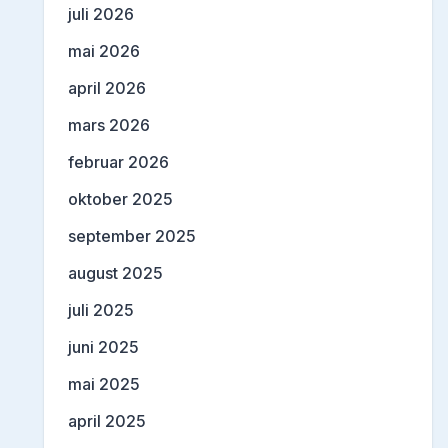
juli 2026
mai 2026
april 2026
mars 2026
februar 2026
oktober 2025
september 2025
august 2025
juli 2025
juni 2025
mai 2025
april 2025