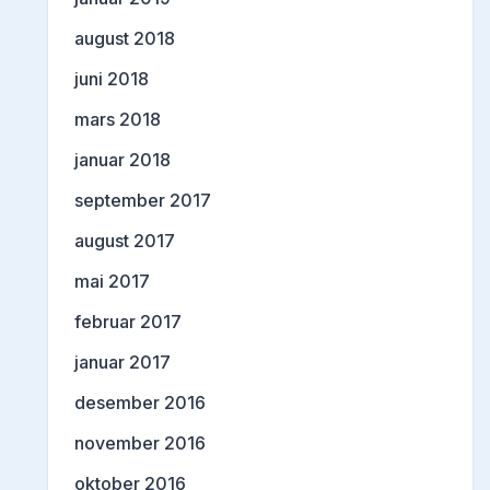
august 2018
juni 2018
mars 2018
januar 2018
september 2017
august 2017
mai 2017
februar 2017
januar 2017
desember 2016
november 2016
oktober 2016