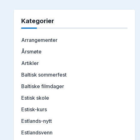
Kategorier
Arrangementer
Årsmøte
Artikler
Baltisk sommerfest
Baltiske filmdager
Estisk skole
Estisk-kurs
Estlands-nytt
Estlandsvenn