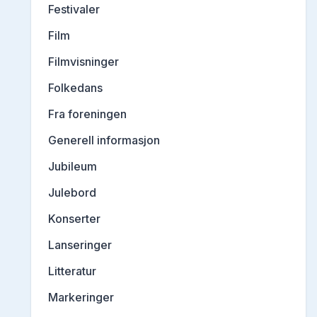
Festivaler
Film
Filmvisninger
Folkedans
Fra foreningen
Generell informasjon
Jubileum
Julebord
Konserter
Lanseringer
Litteratur
Markeringer