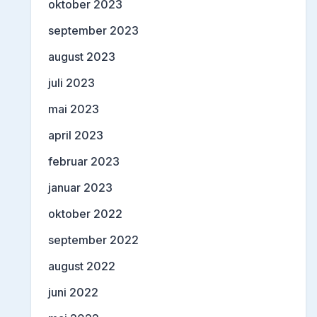
oktober 2023
september 2023
august 2023
juli 2023
mai 2023
april 2023
februar 2023
januar 2023
oktober 2022
september 2022
august 2022
juni 2022