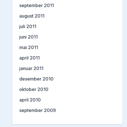
september 2011
august 2011
juli 2011
juni 2011
mai 2011
april 2011
januar 2011
desember 2010
oktober 2010
april 2010
september 2009