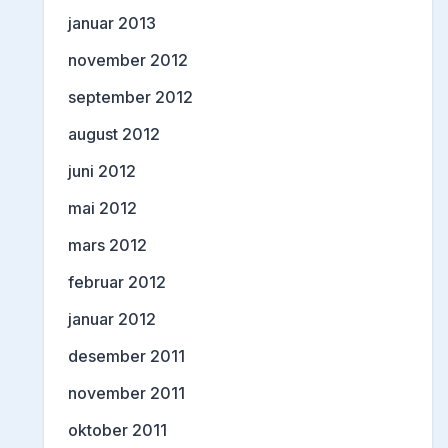
januar 2013
november 2012
september 2012
august 2012
juni 2012
mai 2012
mars 2012
februar 2012
januar 2012
desember 2011
november 2011
oktober 2011