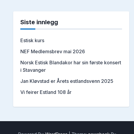
Siste innlegg
Estisk kurs
NEF Medlemsbrev mai 2026
Norsk Estisk Blandakor har sin første konsert
i Stavanger
Jan Kløvstad er Årets estlandsvenn 2025
Vi feirer Estland 108 år