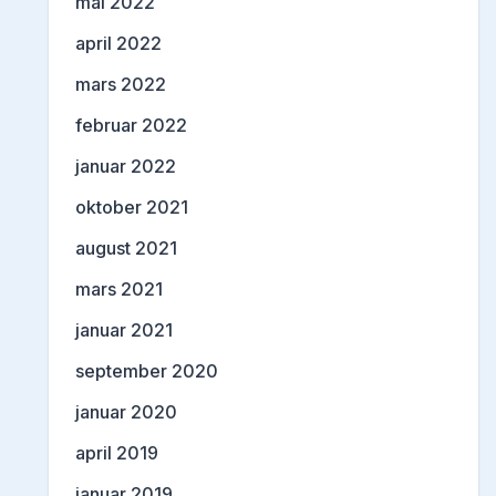
mai 2022
april 2022
mars 2022
februar 2022
januar 2022
oktober 2021
august 2021
mars 2021
januar 2021
september 2020
januar 2020
april 2019
januar 2019