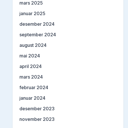
mars 2025
januar 2025
desember 2024
september 2024
august 2024
mai 2024
april 2024
mars 2024
februar 2024
januar 2024
desember 2023
november 2023