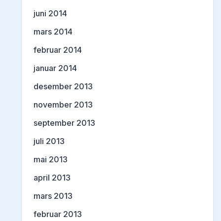
juni 2014
mars 2014
februar 2014
januar 2014
desember 2013
november 2013
september 2013
juli 2013
mai 2013
april 2013
mars 2013
februar 2013