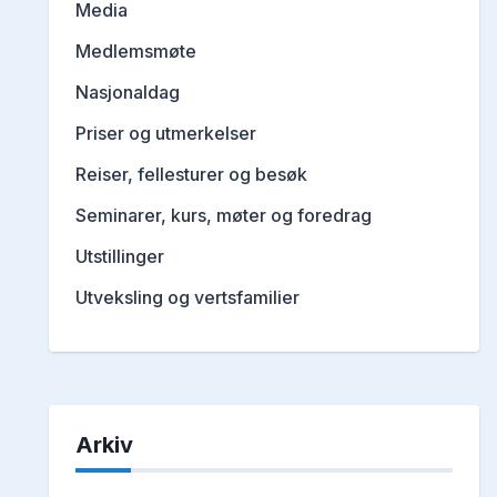
Media
Medlemsmøte
Nasjonaldag
Priser og utmerkelser
Reiser, fellesturer og besøk
Seminarer, kurs, møter og foredrag
Utstillinger
Utveksling og vertsfamilier
Arkiv