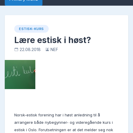
ESTISK-KURS
Lære estisk i høst?
22.08.2018
NEF
Norsk-estisk forening har i høst anledning til å
arrangere både nybegynner- og videregående kurs i
estisk i Oslo. Forutsetningen er at det melder seg nok