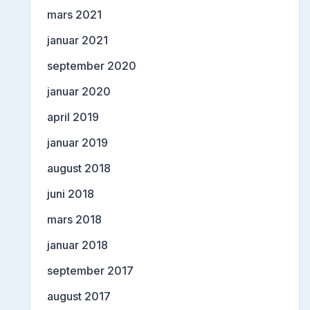
mars 2021
januar 2021
september 2020
januar 2020
april 2019
januar 2019
august 2018
juni 2018
mars 2018
januar 2018
september 2017
august 2017