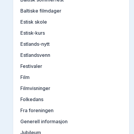
Baltiske filmdager
Estisk skole
Estisk-kurs
Estlands-nytt
Estlandsvenn
Festivaler
Film
Filmvisninger
Folkedans
Fra foreningen
Generell informasjon
Jubileum