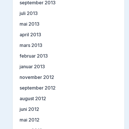
september 2013
juli 2013
mai 2013
april 2013
mars 2013
februar 2013
januar 2013
november 2012
september 2012
august 2012
juni 2012
mai 2012