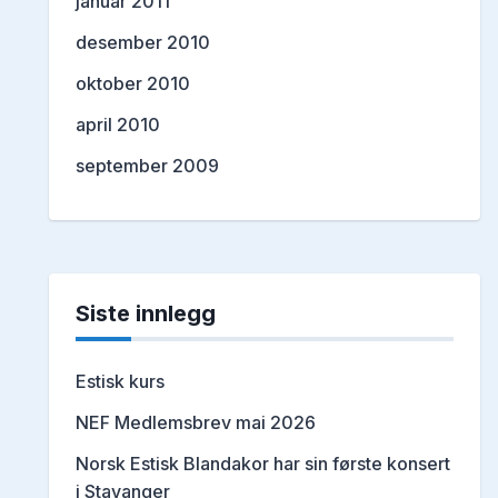
januar 2011
desember 2010
oktober 2010
april 2010
september 2009
Siste innlegg
Estisk kurs
NEF Medlemsbrev mai 2026
Norsk Estisk Blandakor har sin første konsert
i Stavanger