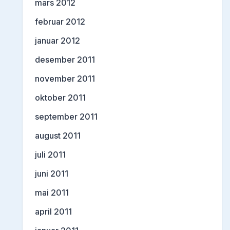
mars 2012
februar 2012
januar 2012
desember 2011
november 2011
oktober 2011
september 2011
august 2011
juli 2011
juni 2011
mai 2011
april 2011