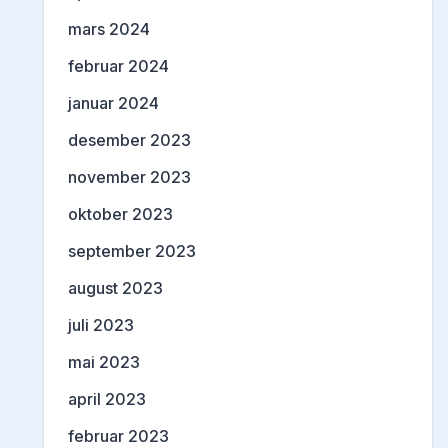
mars 2024
februar 2024
januar 2024
desember 2023
november 2023
oktober 2023
september 2023
august 2023
juli 2023
mai 2023
april 2023
februar 2023