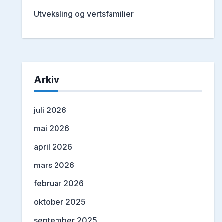
Utveksling og vertsfamilier
Arkiv
juli 2026
mai 2026
april 2026
mars 2026
februar 2026
oktober 2025
september 2025