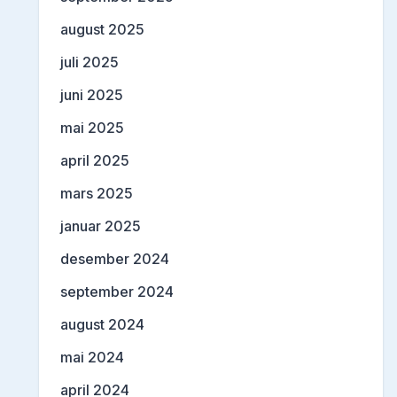
august 2025
juli 2025
juni 2025
mai 2025
april 2025
mars 2025
januar 2025
desember 2024
september 2024
august 2024
mai 2024
april 2024