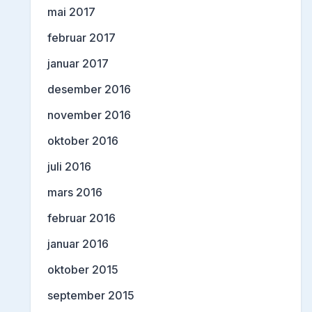
mai 2017
februar 2017
januar 2017
desember 2016
november 2016
oktober 2016
juli 2016
mars 2016
februar 2016
januar 2016
oktober 2015
september 2015