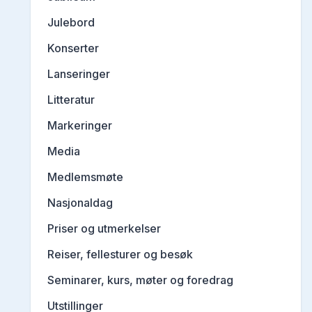
Julebord
Konserter
Lanseringer
Litteratur
Markeringer
Media
Medlemsmøte
Nasjonaldag
Priser og utmerkelser
Reiser, fellesturer og besøk
Seminarer, kurs, møter og foredrag
Utstillinger