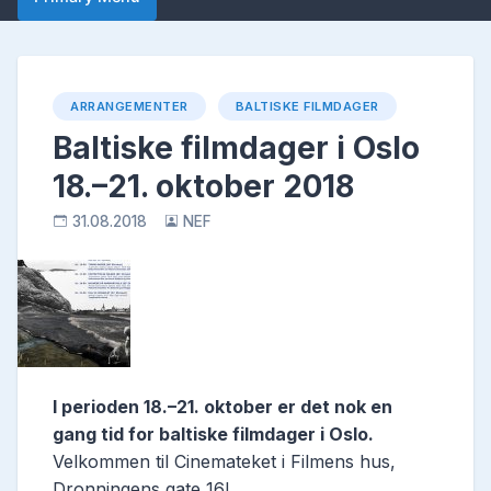
ARRANGEMENTER
BALTISKE FILMDAGER
Baltiske filmdager i Oslo
18.–21. oktober 2018
31.08.2018
NEF
I perioden 18.–21. oktober er det nok en
gang tid for baltiske filmdager i Oslo.
Velkommen til Cinemateket i Filmens hus,
Dronningens gate 16!