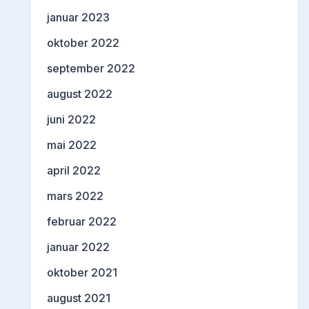
januar 2023
oktober 2022
september 2022
august 2022
juni 2022
mai 2022
april 2022
mars 2022
februar 2022
januar 2022
oktober 2021
august 2021