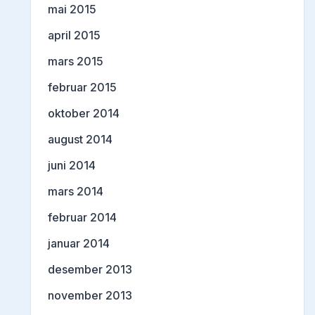
mai 2015
april 2015
mars 2015
februar 2015
oktober 2014
august 2014
juni 2014
mars 2014
februar 2014
januar 2014
desember 2013
november 2013