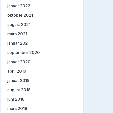
januar 2022
oktober 2021
august 2021
mars 2021
januar 2021
september 2020
januar 2020
april 2019
januar 2019
august 2018
juni 2018
mars 2018