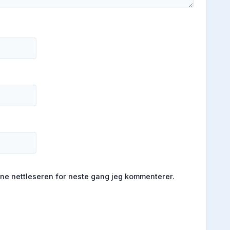
enne nettleseren for neste gang jeg kommenterer.