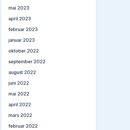
mai 2023
april 2023
februar 2023
januar 2023
oktober 2022
september 2022
august 2022
juni 2022
mai 2022
april 2022
mars 2022
februar 2022