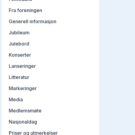
Fra foreningen
Generell informasjon
Jubileum
Julebord
Konserter
Lanseringer
Litteratur
Markeringer
Media
Medlemsmøte
Nasjonaldag
Priser og utmerkelser