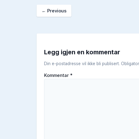
←
Previous
Legg igjen en kommentar
Din e-postadresse vil ikke bli publisert.
Obligato
Kommentar
*