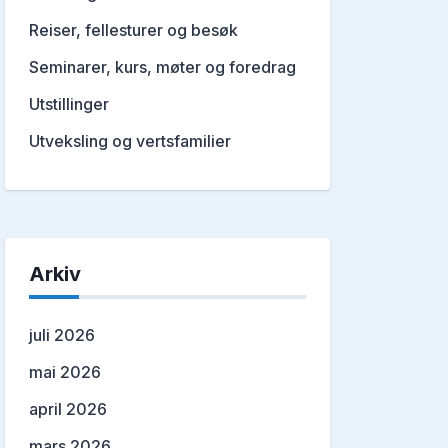
Reiser, fellesturer og besøk
Seminarer, kurs, møter og foredrag
Utstillinger
Utveksling og vertsfamilier
Arkiv
juli 2026
mai 2026
april 2026
mars 2026