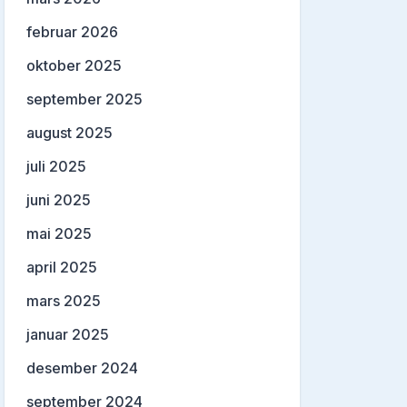
februar 2026
oktober 2025
september 2025
august 2025
juli 2025
juni 2025
mai 2025
april 2025
mars 2025
januar 2025
desember 2024
september 2024