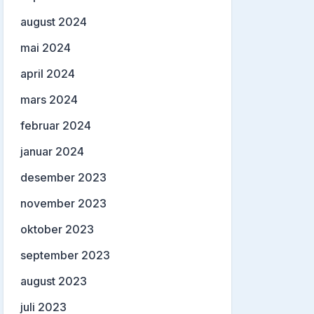
august 2024
mai 2024
april 2024
mars 2024
februar 2024
januar 2024
desember 2023
november 2023
oktober 2023
september 2023
august 2023
juli 2023