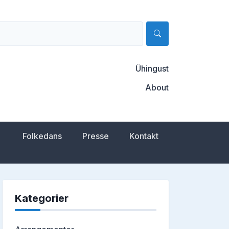
Ühingust
About
Folkedans
Presse
Kontakt
Kategorier