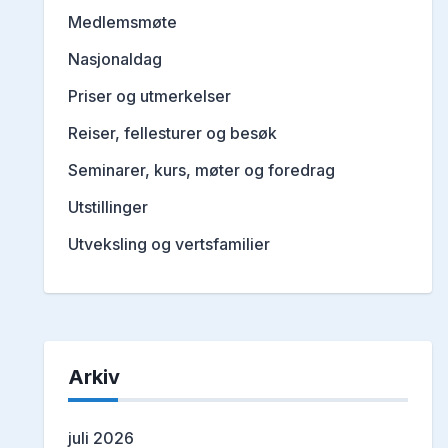
Medlemsmøte
Nasjonaldag
Priser og utmerkelser
Reiser, fellesturer og besøk
Seminarer, kurs, møter og foredrag
Utstillinger
Utveksling og vertsfamilier
Arkiv
juli 2026