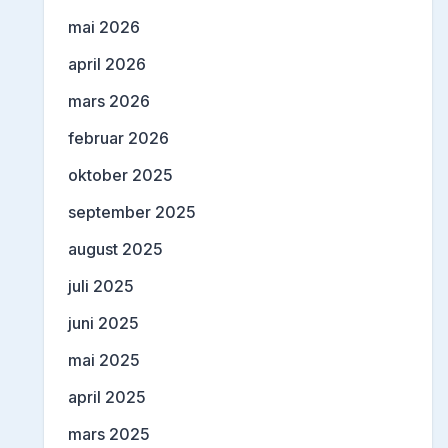
mai 2026
april 2026
mars 2026
februar 2026
oktober 2025
september 2025
august 2025
juli 2025
juni 2025
mai 2025
april 2025
mars 2025