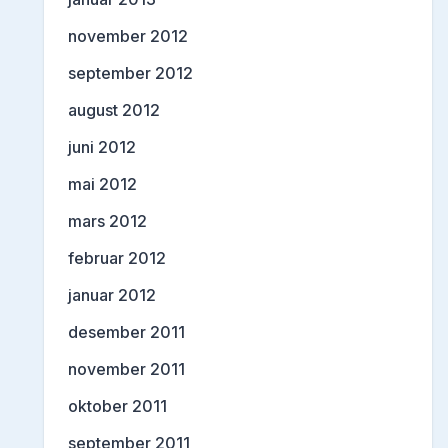
november 2012
september 2012
august 2012
juni 2012
mai 2012
mars 2012
februar 2012
januar 2012
desember 2011
november 2011
oktober 2011
september 2011