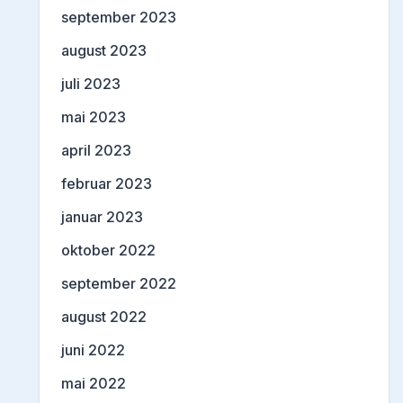
september 2023
august 2023
juli 2023
mai 2023
april 2023
februar 2023
januar 2023
oktober 2022
september 2022
august 2022
juni 2022
mai 2022