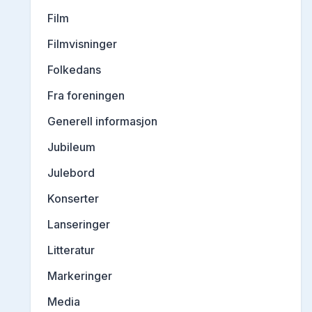
Film
Filmvisninger
Folkedans
Fra foreningen
Generell informasjon
Jubileum
Julebord
Konserter
Lanseringer
Litteratur
Markeringer
Media