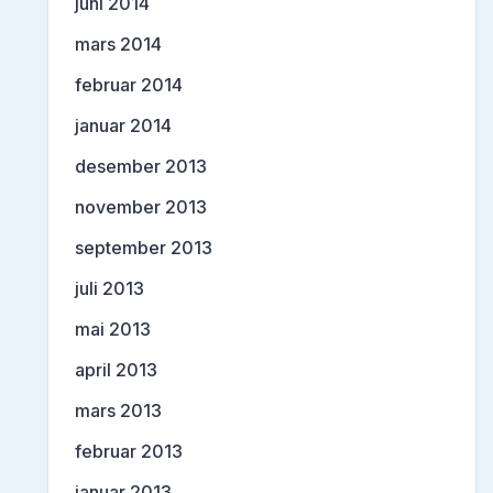
juni 2014
mars 2014
februar 2014
januar 2014
desember 2013
november 2013
september 2013
juli 2013
mai 2013
april 2013
mars 2013
februar 2013
januar 2013