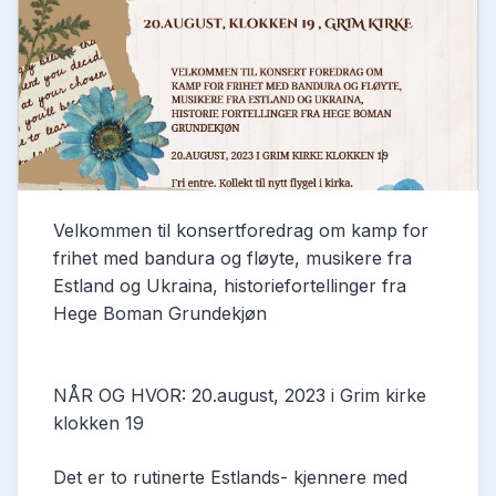
Velkommen til konsertforedrag om kamp for
frihet med bandura og fløyte, musikere fra
Estland og Ukraina, historiefortellinger fra
Hege Boman Grundekjøn
NÅR OG HVOR: 20.august, 2023 i Grim kirke
klokken 19
Det er to rutinerte Estlands- kjennere med