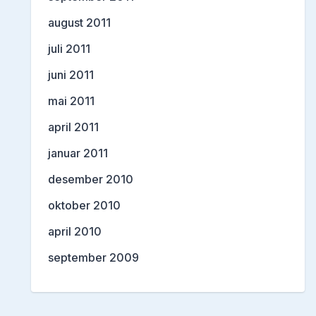
august 2011
juli 2011
juni 2011
mai 2011
april 2011
januar 2011
desember 2010
oktober 2010
april 2010
september 2009