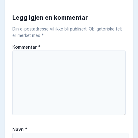
Legg igjen en kommentar
Din e-postadresse vil ikke bli publisert.
Obligatoriske felt
er merket med
*
Kommentar
*
Navn
*