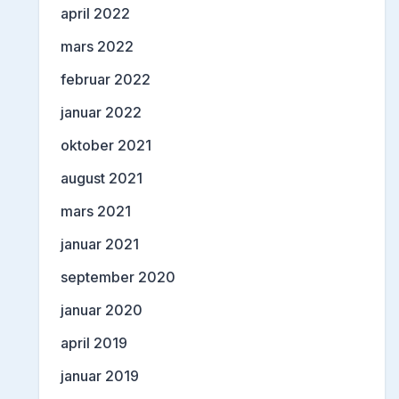
april 2022
mars 2022
februar 2022
januar 2022
oktober 2021
august 2021
mars 2021
januar 2021
september 2020
januar 2020
april 2019
januar 2019