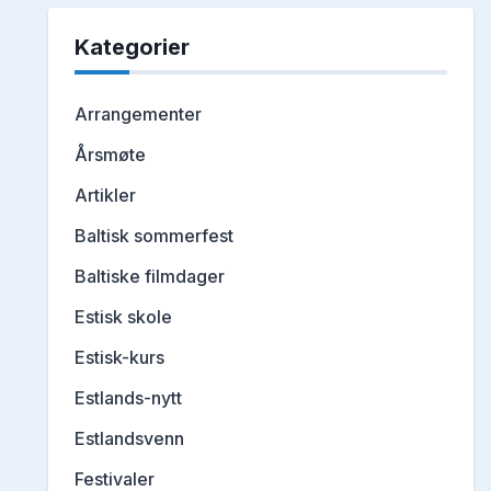
Kategorier
Arrangementer
Årsmøte
Artikler
Baltisk sommerfest
Baltiske filmdager
Estisk skole
Estisk-kurs
Estlands-nytt
Estlandsvenn
Festivaler