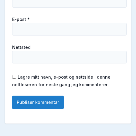
E-post
*
Nettsted
Lagre mitt navn, e-post og nettside i denne
nettleseren for neste gang jeg kommenterer.