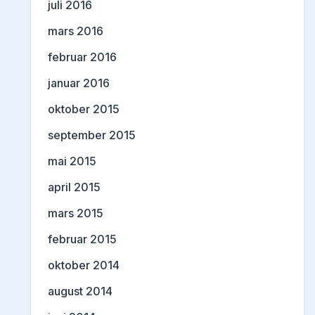
juli 2016
mars 2016
februar 2016
januar 2016
oktober 2015
september 2015
mai 2015
april 2015
mars 2015
februar 2015
oktober 2014
august 2014