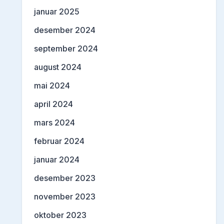
januar 2025
desember 2024
september 2024
august 2024
mai 2024
april 2024
mars 2024
februar 2024
januar 2024
desember 2023
november 2023
oktober 2023