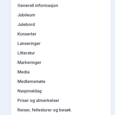
Generell informasjon
Jubileum
Julebord
Konserter
Lanseringer
Litteratur
Markeringer
Media
Medlemsmøte
Nasjonaldag
Priser og utmerkelser
Reiser, fellesturer og besøk