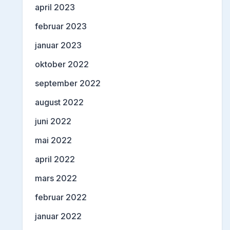
april 2023
februar 2023
januar 2023
oktober 2022
september 2022
august 2022
juni 2022
mai 2022
april 2022
mars 2022
februar 2022
januar 2022