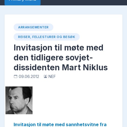
ARRANGEMENTER
REISER, FELLESTURER OG BESØK
Invitasjon til møte med
den tidligere sovjet-
dissidenten Mart Niklus
09.06.2012
NEF
Invitasjon til møte med sannhetsvitne fra