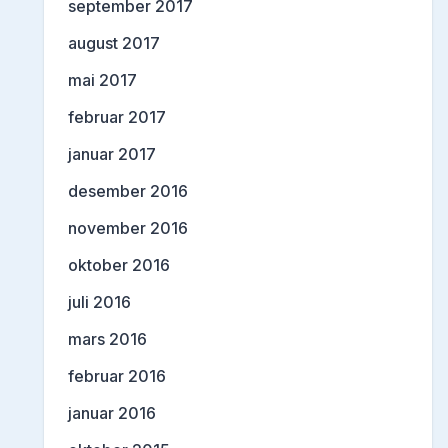
september 2017
august 2017
mai 2017
februar 2017
januar 2017
desember 2016
november 2016
oktober 2016
juli 2016
mars 2016
februar 2016
januar 2016