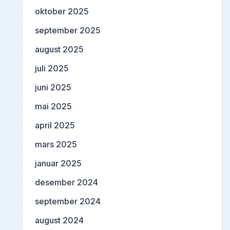
oktober 2025
september 2025
august 2025
juli 2025
juni 2025
mai 2025
april 2025
mars 2025
januar 2025
desember 2024
september 2024
august 2024