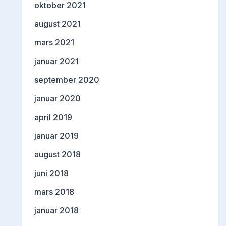
oktober 2021
august 2021
mars 2021
januar 2021
september 2020
januar 2020
april 2019
januar 2019
august 2018
juni 2018
mars 2018
januar 2018