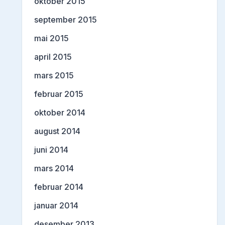
oktober 2015
september 2015
mai 2015
april 2015
mars 2015
februar 2015
oktober 2014
august 2014
juni 2014
mars 2014
februar 2014
januar 2014
desember 2013