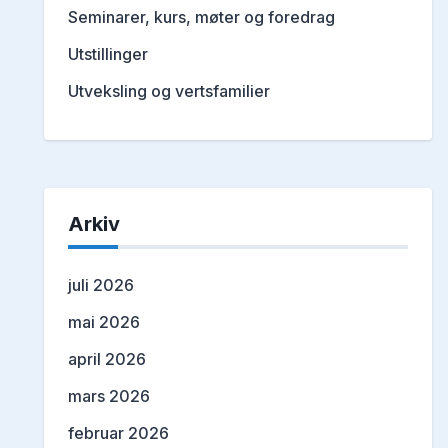
Seminarer, kurs, møter og foredrag
Utstillinger
Utveksling og vertsfamilier
Arkiv
juli 2026
mai 2026
april 2026
mars 2026
februar 2026