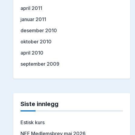
april 2011
januar 2011
desember 2010
oktober 2010
april 2010
september 2009
Siste innlegg
Estisk kurs
NEF Medlemsbrev mai 2026