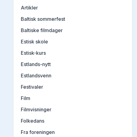
Artikler
Baltisk sommerfest
Baltiske filmdager
Estisk skole
Estisk-kurs
Estlands-nytt
Estlandsvenn
Festivaler
Film
Filmvisninger
Folkedans
Fra foreningen