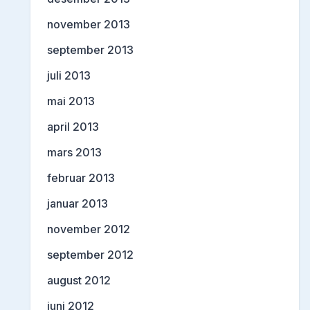
november 2013
september 2013
juli 2013
mai 2013
april 2013
mars 2013
februar 2013
januar 2013
november 2012
september 2012
august 2012
juni 2012