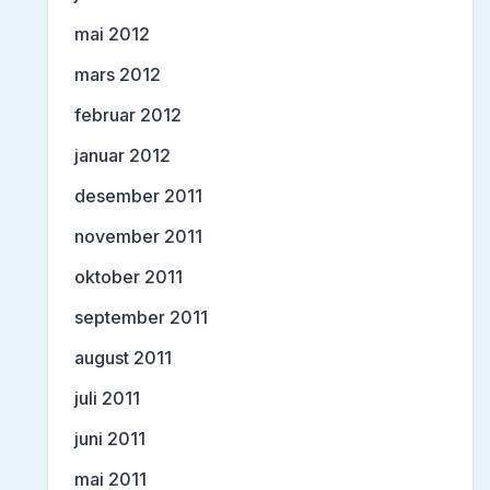
mai 2012
mars 2012
februar 2012
januar 2012
desember 2011
november 2011
oktober 2011
september 2011
august 2011
juli 2011
juni 2011
mai 2011