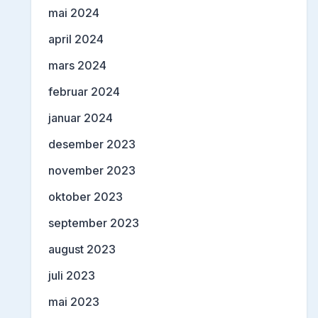
mai 2024
april 2024
mars 2024
februar 2024
januar 2024
desember 2023
november 2023
oktober 2023
september 2023
august 2023
juli 2023
mai 2023