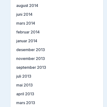
august 2014
juni 2014
mars 2014
februar 2014
januar 2014
desember 2013
november 2013
september 2013
juli 2013
mai 2013
april 2013
mars 2013