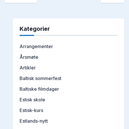
Kategorier
Arrangementer
Årsmøte
Artikler
Baltisk sommerfest
Baltiske filmdager
Estisk skole
Estisk-kurs
Estlands-nytt