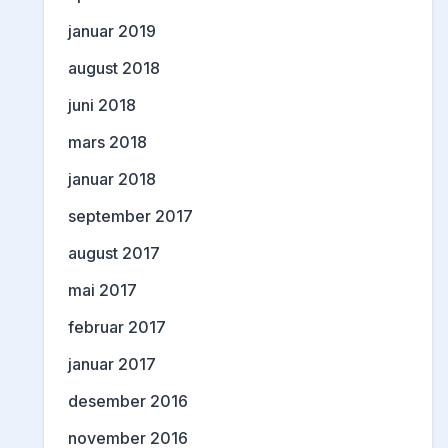
januar 2019
august 2018
juni 2018
mars 2018
januar 2018
september 2017
august 2017
mai 2017
februar 2017
januar 2017
desember 2016
november 2016