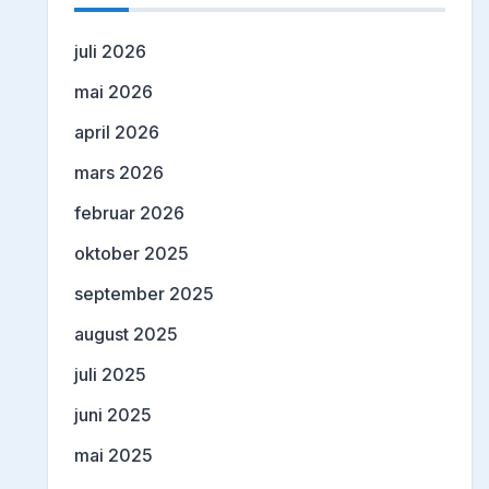
juli 2026
mai 2026
april 2026
mars 2026
februar 2026
oktober 2025
september 2025
august 2025
juli 2025
juni 2025
mai 2025