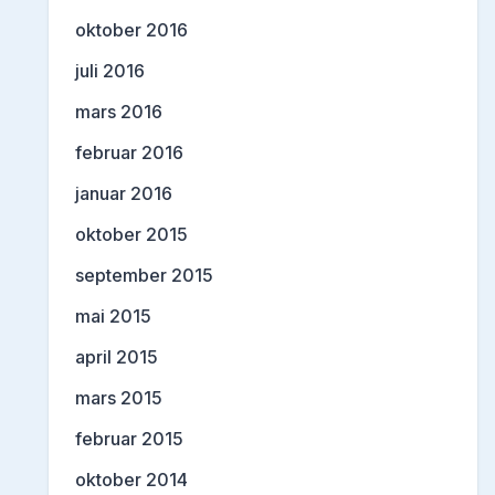
oktober 2016
juli 2016
mars 2016
februar 2016
januar 2016
oktober 2015
september 2015
mai 2015
april 2015
mars 2015
februar 2015
oktober 2014