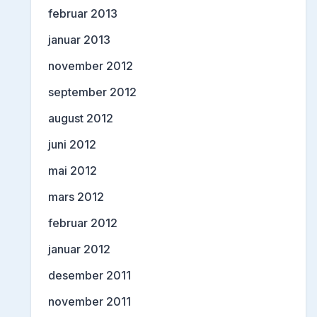
februar 2013
januar 2013
november 2012
september 2012
august 2012
juni 2012
mai 2012
mars 2012
februar 2012
januar 2012
desember 2011
november 2011