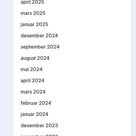
april 2025
mars 2025
januar 2025
desember 2024
september 2024
august 2024
mai 2024
april 2024
mars 2024
februar 2024
januar 2024
desember 2023