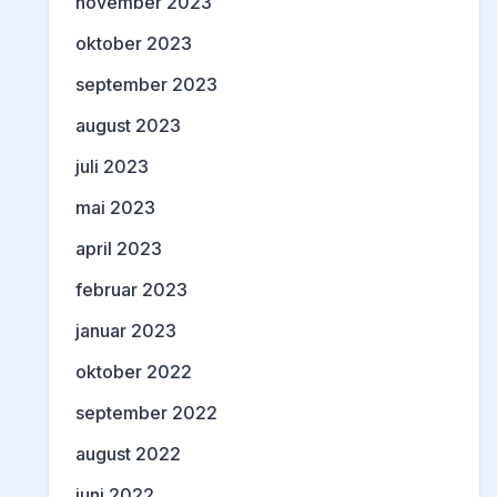
november 2023
oktober 2023
september 2023
august 2023
juli 2023
mai 2023
april 2023
februar 2023
januar 2023
oktober 2022
september 2022
august 2022
juni 2022