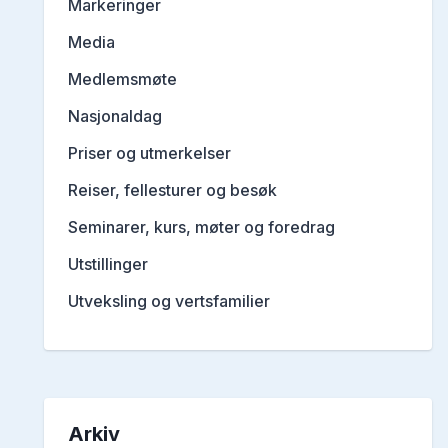
Markeringer
Media
Medlemsmøte
Nasjonaldag
Priser og utmerkelser
Reiser, fellesturer og besøk
Seminarer, kurs, møter og foredrag
Utstillinger
Utveksling og vertsfamilier
Arkiv