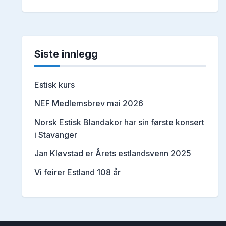
Siste innlegg
Estisk kurs
NEF Medlemsbrev mai 2026
Norsk Estisk Blandakor har sin første konsert
i Stavanger
Jan Kløvstad er Årets estlandsvenn 2025
Vi feirer Estland 108 år