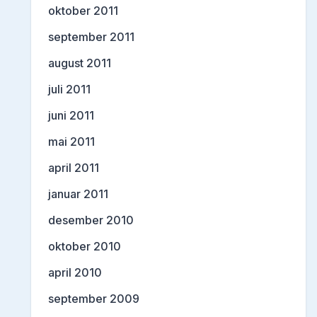
oktober 2011
september 2011
august 2011
juli 2011
juni 2011
mai 2011
april 2011
januar 2011
desember 2010
oktober 2010
april 2010
september 2009