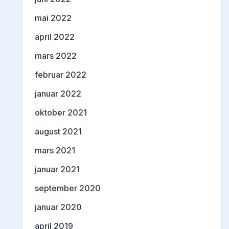
mai 2022
april 2022
mars 2022
februar 2022
januar 2022
oktober 2021
august 2021
mars 2021
januar 2021
september 2020
januar 2020
april 2019